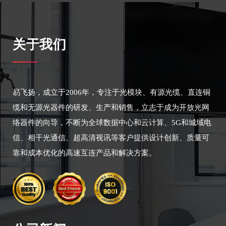
关于我们
易飞扬，成立于2006年，专注于光模块、有源光缆、直连铜
缆和无源光器件的研发、生产和销售，立志于成为开放光网
络器件的向导，不断为全球数据中心和云计算、5G和城域电
信、相干光通信、超高清视讯等客户提供设计创新、质量可
靠和成本优化的高速互连产品和解决方案。