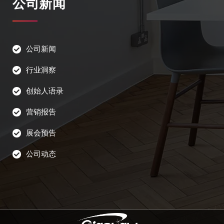
公司新闻
公司新闻
行业洞察
创始人语录
营销报告
展会预告
公司动态