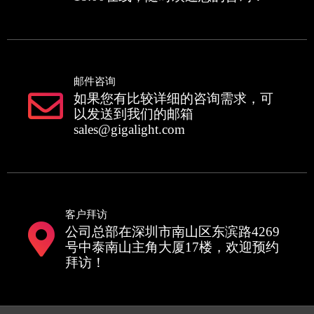
邮件咨询
如果您有比较详细的咨询需求，可
以发送到我们的邮箱
sales@gigalight.com
客户拜访
公司总部在深圳市南山区东滨路4269
号中泰南山主角大厦17楼，欢迎预约
拜访！