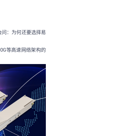
户或许会问：为何还要选择易
00G等高速网络架构的