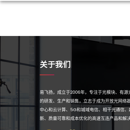
关于我们
易飞扬，成立于2006年，专注于光模块、有
的研发、生产和销售，立志于成为开放光网络
中心和云计算、5G和城域电信、相干光通信、
新、质量可靠和成本优化的高速互连产品和解