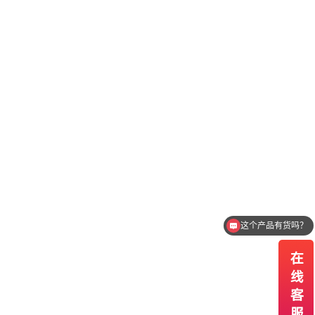
这个产品有货吗？