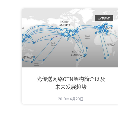
技术探讨
光传送网络OTN架构简介以及
未来发展趋势
2019年4月29日