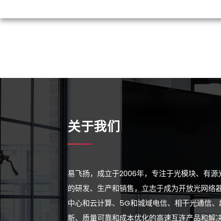
关于我们
易飞扬，成立于2006年，专注于光模块、有
的研发、生产和销售，立志于成为开放光网络
中心和云计算、5G和城域电信、相干光通信、
新、质量可靠和成本优化的高速互连产品和解