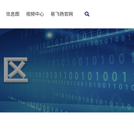
信息图
视频中心
易飞扬官网