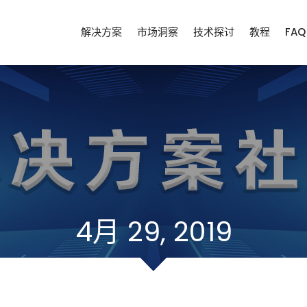
解决方案
市场洞察
技术探讨
教程
FAQ
4月 29, 2019