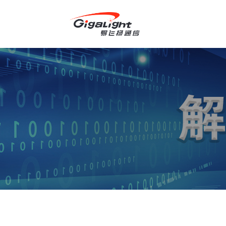
开放光网络器件的向导