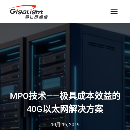
开放光网络器件的向导
MPO技术——极具成本效益的
40G以太网解决方案
10月 16, 2019