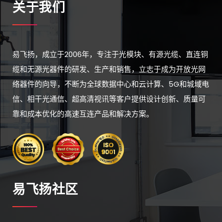
关于我们
易飞扬，成立于2006年，专注于光模块、有源光缆、直连铜
缆和无源光器件的研发、生产和销售，立志于成为开放光网
络器件的向导，不断为全球数据中心和云计算、5G和城域电
信、相干光通信、超高清视讯等客户提供设计创新、质量可
靠和成本优化的高速互连产品和解决方案。
易飞扬社区