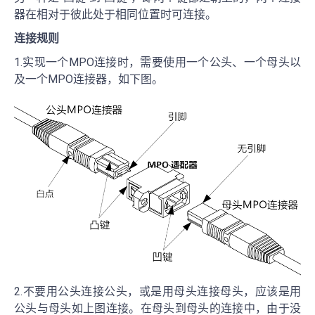
器在相对于彼此处于相同位置时可连接。
连接规则
1.实现一个MPO连接时，需要使用一个公头、一个母头以
及一个MPO连接器，如下图。
2.不要用公头连接公头，或是用母头连接母头，应该是用
公头与母头如上图连接。在母头到母头的连接中，由于没