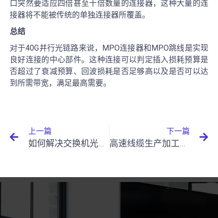
口突然要适应四倍甚至十倍数量的连接器，这种大量的连
接器将不能被传统的单独连接器所覆盖。
总结
对于40G并行光链路来说，MPO连接器和MPO跳线是实现
良好连接的中心部件。这种连接可以判定插入损耗预算是
否超过了衰减预算、回波损耗是否足够高以及是否可以达
到所需带宽，满足最高需要。
上一篇
下一篇
如何解决交换机光模块不兼容的问题？
高速线缆生产加工大揭秘！