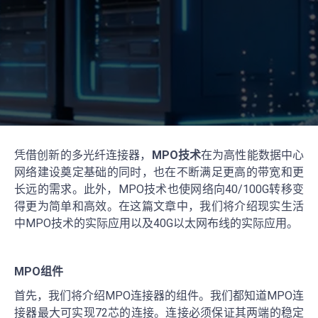
凭借创新的多光纤连接器，
MPO技术
在为高性能数据中心
网络建设奠定基础的同时，也在不断满足更高的带宽和更
长远的需求。此外，MPO技术也使网络向40/100G转移变
得更为简单和高效。在这篇文章中，我们将介绍现实生活
中MPO技术的实际应用以及40G以太网布线的实际应用。
MPO组件
首先，我们将介绍MPO连接器的组件。我们都知道MPO连
接器最大可实现72芯的连接。连接必须保证其两端的稳定