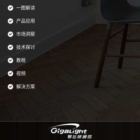
一图解读
产品应用
市场洞察
技术探讨
教程
视频
解决方案