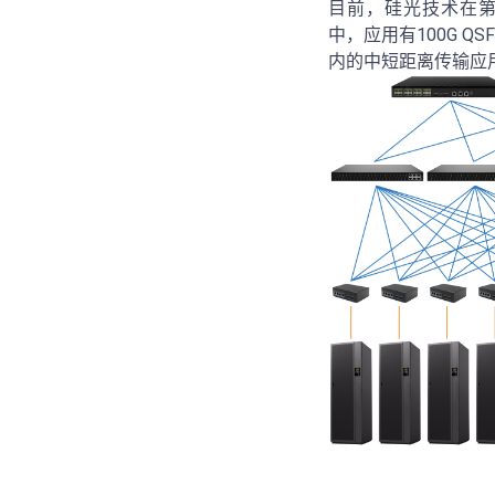
目前，硅光技术在第一代
中，应用有100G QS
内的中短距离传输应用场