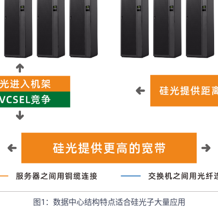
图1：数据中心结构特点适合硅光子大量应用