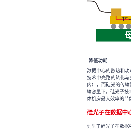
降低功耗
数据中心的散热和功
技术中光路的转化与
内），而硅光的传输
输容量下，硅光子技
体机房最大效率的节
硅光子在数据中
列举了硅光子在数据