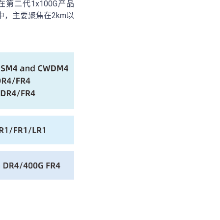
在第二代1x100G产品
产品中，主要聚焦在2km以