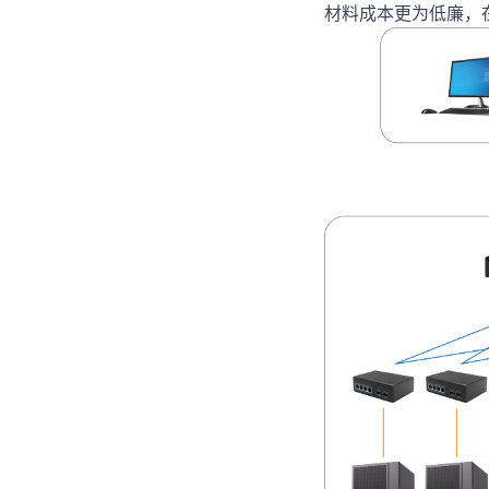
材料成本更为低廉，