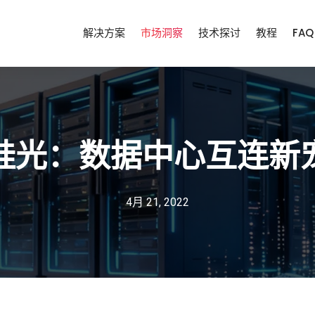
解决方案
市场洞察
技术探讨
教程
FAQ
硅光：数据中心互连新
4月 21, 2022