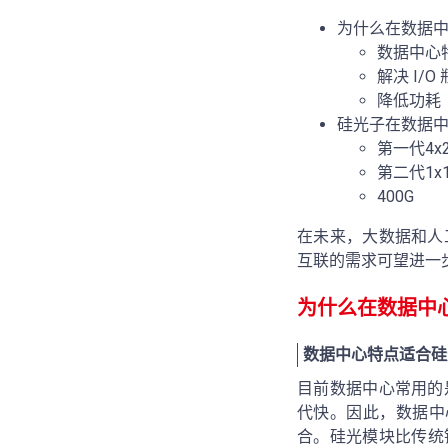
为什么在数据
数据中心
解决 I/O
降低功耗
硅光子在数据
第一代4x2
第二代1x1
400G
在未来，大数据和人
互联的需求可望进一
为什么在数据中
数据中心特点适合硅
目前数据中心常用的
代快。因此，数据中
合。硅光模块比传统