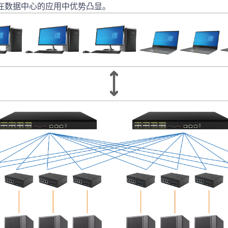
在数据中心的应用中优势凸显。