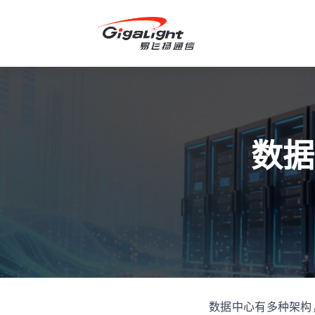
开放光网络器件的向导
数据
数据中心有多种架构