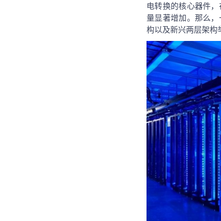
电转换的核心器件，
量显著增加。那么，
构以及新兴两层架构