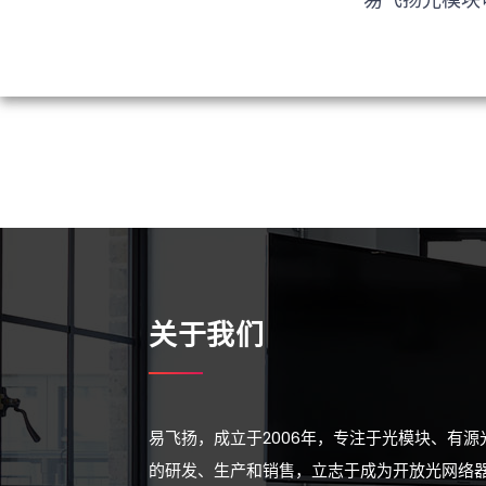
关于我们
易飞扬，成立于2006年，专注于光模块、有
的研发、生产和销售，立志于成为开放光网络