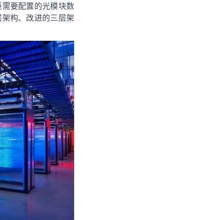
柜需要配置的光模块数
层架构、改进的三层架