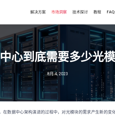
解决方案
市场洞察
技术探讨
教程
FAQ
中心到底需要多少光
8月 4, 2023
，在数据中心架构演进的过程中，对光模块的需求产生新的变