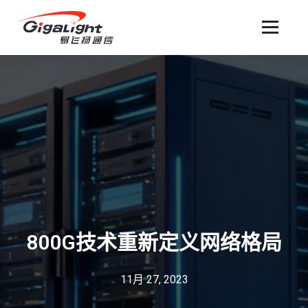
开放光网络器件的向导
800G技术重新定义网络格局
11月 27, 2023