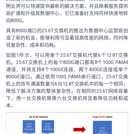
明业界可以快速提供最新的解决方案，并且随着服务提供
商扩建和升级其数据中心，它已准备好支持同样快速地转
向800G。
具有800G端口的25.6T交换机的推出为数据中心运营商创
造了新的机会，能够利用可显著提高性能的网络，同时降
低复杂性、成本和功耗。
如图1所示，可以用单个25.6T交换机代替6个12.8T交换
机。25.6T交换机上的每个800G端口都有8个100G PAM4
通道，并将支持8个100GE连接、两个400GE连接或单个
800GE接口。通过使用100G PAM4串行接口，25.6T交换
机上的信号通道数量与6台12.8T交换机中的每一个相同，
降低了解决方案的整体复杂性。在相同的25.6T网络容量
下，用一台交换机替换六台交换机将显着降低功耗和成
本。