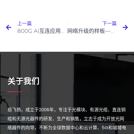
上一篇
下一篇
800G AI互连应用产品组合方案
网络升级的样板——易飞扬特色扇出型光模块
关于我们
易飞扬，成立于2006年，专注于光模块、有源光缆、直连铜
缆和无源光器件的研发、生产和销售，立志于成为开放光网
络器件的向导，不断为全球数据中心和云计算、5G和城域电