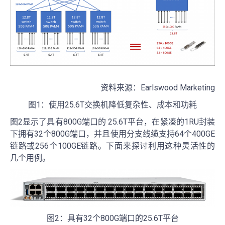
资料来源：Earlswood Marketing
图1：使用25.6T交换机降低复杂性、成本和功耗
图2显示了具有800G端口的 25.6T平台，在紧凑的1RU封装
下拥有32个800G端口，并且使用分支线缆支持64个400GE
链路或256个100GE链路。下面来探讨利用这种灵活性的
几个用例。
图2：具有32个800G端口的25.6T平台