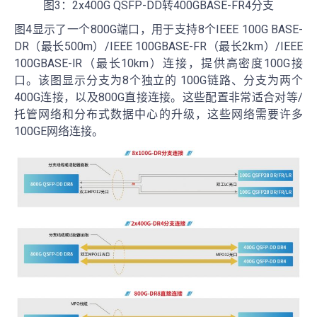
图3：2x400G QSFP-DD转400GBASE-FR4分支
图4显示了一个800G端口，用于支持8个IEEE 100G BASE-
DR（最长500m）/IEEE 100GBASE-FR（最长2km）/IEEE
100GBASE-lR（最长10km）连接，提供高密度100G接
口。该图显示分支为8个独立的 100G链路、分支为两个
400G连接，以及800G直接连接。这些配置非常适合对等/
托管网络和分布式数据中心的升级，这些网络需要许多
100GE网络连接。