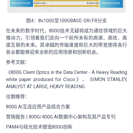
图4：8x100G至100GBASE-DR/FR分支
在未来的数字时代，800G技术无疑将成为通信领域的巨大
推动力，引领着我们走向一个前所未有的高速、高效、高
度互联的未来。其卓越的传输速度和巨大的带宽使得各行
各业都能够迎来全新的应用场景和创新机会。
参考文献：
《800G Client Optics in the Data Center - A Heavy Reading
white paper produced for Cisco》， SIMON STANLEY,
ANALYST AT LARGE, HEAVY READING
往期推荐：
800G AI互连应用产品组合方案
营销报告 | 800G/400G AI数据中心架构及其产品专刊
PAM4与硅光技术塑造800G创新