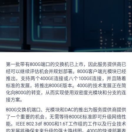
第一批带有800G端口的交换机已上市，因此服务提供商已
经可以继续评估机会并规划部署。800G客户端光模块已经
推出，支持两个400GE连接或八个100GE连接，并且随着
标准的发展，将推出800GE版本。400G的技术发展正在简
化向800G的转变，从而实现使用双密度光模块和分支的连
接方案。
800G交换机端口、光模块和DAC的推出为服务提供商提供
了一个重要的机会，无需等待800GE标准即可升级网络性
能。IEEE 802.3df 800G和1.6T工作组的工作以及行业技术
的发展将确保未来升级的强大路线图。400G的快速部署表