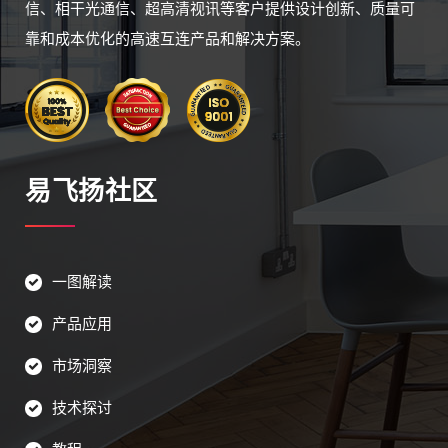
信、相干光通信、超高清视讯等客户提供设计创新、质量可
靠和成本优化的高速互连产品和解决方案。
易飞扬社区
一图解读
产品应用
市场洞察
技术探讨