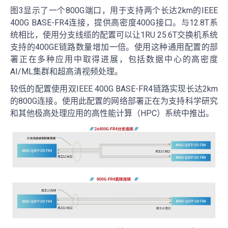
图3显示了一个800G端口，用于支持两个长达2km的IEEE
400G BASE-FR4连接，提供高密度400G接口。与12.8T系
统相比，使用分支线缆的配置可以让1RU 25.6T交换机系统
支持的400GE链路数量增加一倍。使用这种通用配置的部
署正在多种应用中取得进展，包括数据中心的高密度
AI/ML集群和超高清视频处理。
较低的配置使用双IEEE 400G BASE-FR4链路实现长达2km
的800G连接。使用此配置的网络部署正在为支持科学研究
和其他极高处理应用的高性能计算（HPC）系统中推出。