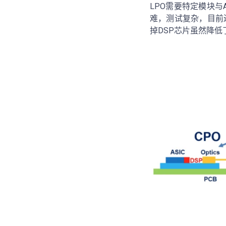
LPO需要特定模块
难，测试复杂，目前
掉DSP芯片虽然降