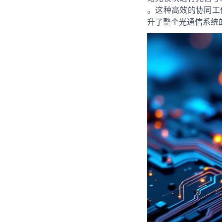
。这种高效的协同工
升了整个光通信系统