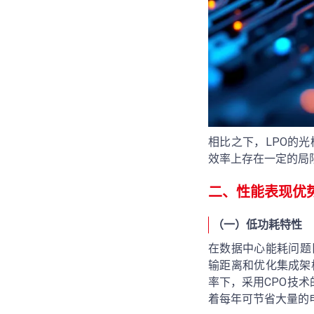
相比之下，LPO的
效率上存在一定的局
二、性能表现优
（一）低功耗特性
在数据中心能耗问题
输距离和优化集成架
率下，采用CPO技术
着每年可节省大量的