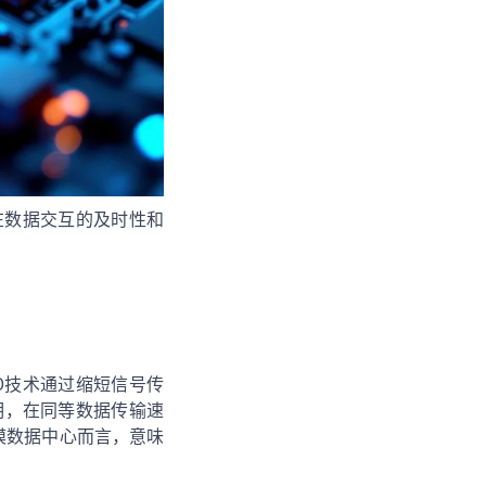
在数据交互的及时性和
O技术通过缩短信号传
明，在同等数据传输速
规模数据中心而言，意味