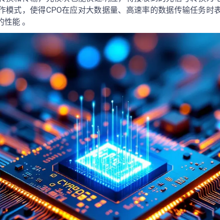
作模式，使得CPO在应对大数据量、高速率的数据传输任务时
的性能 。