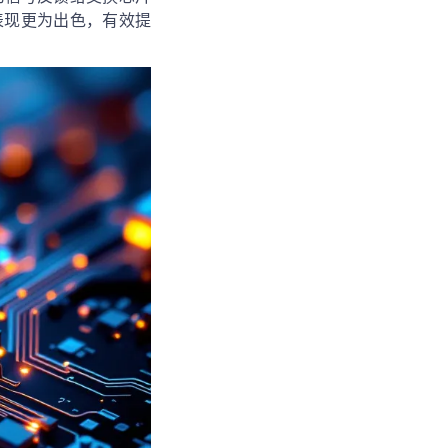
表现更为出色，有效提