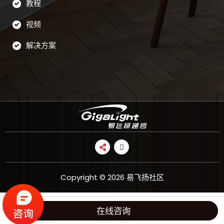
教程
视频
解决方案
Copyright © 2026 易飞扬社区
在线咨询