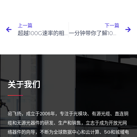
上一篇
下一篇
超越100G速率的相干光传输技术探讨
一分钟带你了解100G QSFP28 4WDM光模块
关于我们
易飞扬，成立于2006年，专注于光模块、有源光缆、直连铜
缆和无源光器件的研发、生产和销售，立志于成为开放光网
络器件的向导，不断为全球数据中心和云计算、5G和城域电