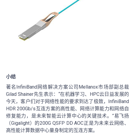
小结
著名InfiniBand网络解决方案公司Mellanox市场部副总裁
Gilad Shainer先生表示：“在机器学习、HPC云日益发展的
今天，客户们对于网络性能的要求到达了极致，InfiniBand
HDR 200Gb/s互连方案的高性能、网络计算能力和网络自
修复能力，是未来智能云计算中心的关键技术。”易飞扬
（Gigalight）的200G QSFP DD AOC正是为未来云网络、
高性能计算数据中心量身制定的互连方案。