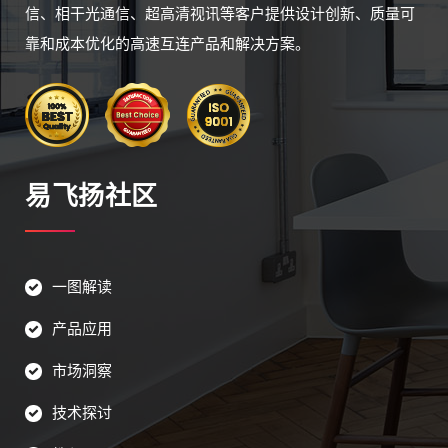
信、相干光通信、超高清视讯等客户提供设计创新、质量可
靠和成本优化的高速互连产品和解决方案。
易飞扬社区
一图解读
产品应用
市场洞察
技术探讨