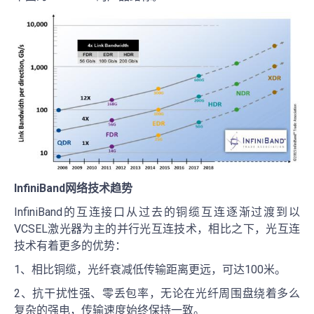
InfiniBand网络技术趋势
InfiniBand的互连接口从过去的铜缆互连逐渐过渡到以
VCSEL激光器为主的并行光互连技术，相比之下，光互连
技术有着更多的优势：
1、相比铜缆，光纤衰减低传输距离更远，可达100米。
2、抗干扰性强、零丢包率，无论在光纤周围盘绕着多么
复杂的强电，传输速度始终保持一致。