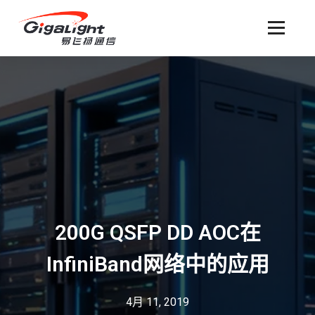
开放光网络器件的向导
200G QSFP DD AOC在
InfiniBand网络中的应用
4月 11, 2019