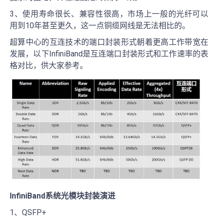
3、使用寿命很长、兼容性很高，市场上一般的光纤可以
用到10年甚至更久，这一点铜缆网线是无法相比的。
超算中心的互连技术的端口封装形式朝着更高工作带宽在
发展，以下InfiniBand是互连端口封装形式和工作速率的表
格对比，供大家参考。
InfiniBand系统光模块封装演进
1、QSFP+