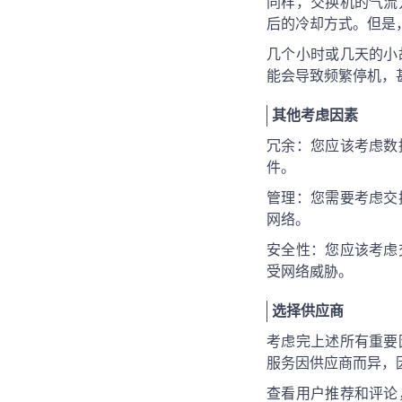
同样，交换机的气流
后的冷却方式。但是
几个小时或几天的小
能会导致频繁停机，
其他考虑因素
冗余：您应该考虑数
件。
管理：您需要考虑交
网络。
安全性：您应该考虑
受网络威胁。
选择供应商
考虑完上述所有重要
服务因供应商而异，
查看用户推荐和评论