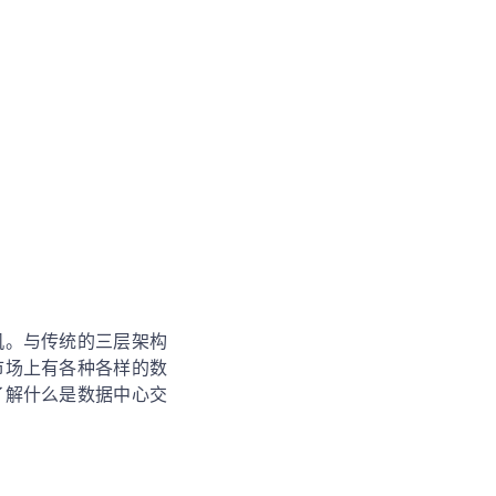
机。与传统的三层架构
市场上有各种各样的数
了解什么是数据中心交