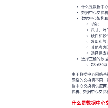
什么是数据中
数据中心交换
数据中心架构
功能
尺寸、端
硬件和软
冷却和气
其他考虑
选择供应
选择正确的数
GS-68
由于数据中心网络基
网络的交换机不同，
据中心交换机供应商
换机、数据中心交换
什么是数据中心