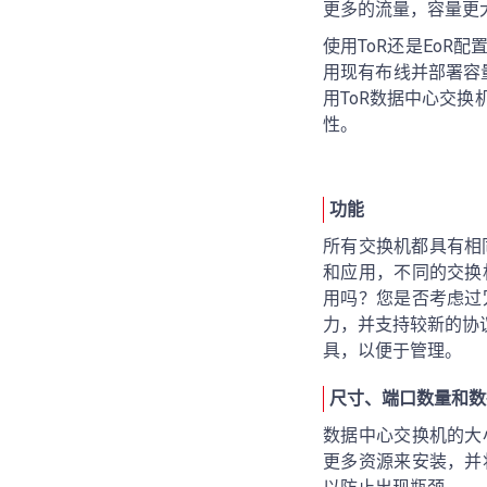
更多的流量，容量更
使用ToR还是Eo
用现有布线并部署容
用ToR数据中心交
性。
功能
所有交换机都具有相
和应用，不同的交换
用吗？您是否考虑过
力，并支持较新的协议，
具，以便于管理。
尺寸、端口数量和数
数据中心交换机的大
更多资源来安装，并