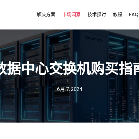
解决方案
市场洞察
技术探讨
教程
FAQ
数据中心交换机购买指
6月 7, 2024