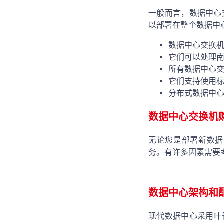
一般而言，数据中心
以部署在整个数据中
数据中心交换
它们可以处理
所有数据中心交
它们支持使用标
分布式数据中
数据中心交换机
无论您是部署新数据
务。有许多因素需要
数据中心架构和
现代数据中心采用叶