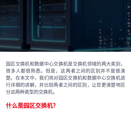
园区交换机和数据中心交换机是交换机领域的两大类别，
很多人都很熟悉。但是，这两者之间的区别并不是很清
楚。在本文中，我们将对园区交换机和数据中心交换机进
行详细的讲解，并比较两者之间的区别，让您更清楚地区
分这两种类型的交换机。
什么是园区交换机？