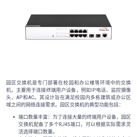
园区交换机是专门部署在校园和办公楼等环境中的交换
机，主要用于连接终端用户设备，例如IP电话、监控摄像
头、AP和AC。其设计旨在满足校园内多栋建筑或办公区
域之间的网络连接需求。园区交换机的典型功能包括：
端口数量丰富：为了连接大量的终端用户设备，园区
交换机配备了多个RJ45端口，可以根据实际需求灵
活选择端口数量。