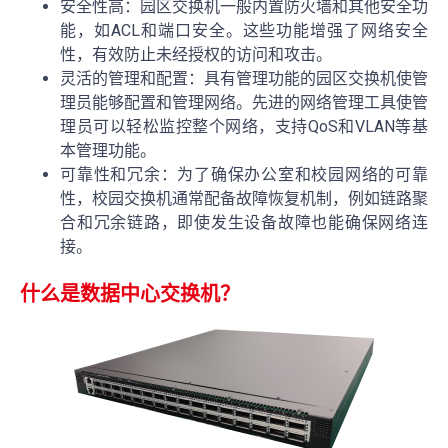
安全性高：园区交换机一般内置防火墙和其他安全功
能，如ACL和端口安全。这些功能增强了网络安全
性，有效防止未经授权的访问和攻击。
灵活的管理和配置：具有管理功能的园区交换机使管
理员能够配置和管理网络。先进的网络管理工具使管
理员可以轻松监控整个网络，支持QoS和VLAN等基
本管理功能。
可靠性和冗余：为了确保办公室和校园网络的可靠
性，校园交换机通常配备故障恢复机制，例如链路聚
合和冗余链路，即使发生设备故障也能确保网络连
接。
什么是数据中心交换机？