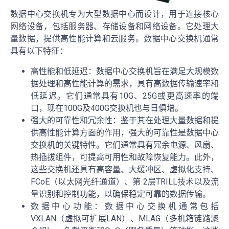
数据中心交换机专为大型数据中心而设计，用于连接核心
网络设备，包括服务器、存储设备和网络设备。它处理大
量数据，提供高性能计算和云服务。数据中心交换机通常
具有以下特征：
高性能和低延迟：数据中心交换机旨在满足大规模数
据处理和高性能计算的需求，具有高数据传输速率和
低延迟。它们通常具有10G、25G或更高速率的端
口，现在100G及400G交换机也与日俱增。
强大的可靠性和冗余性：鉴于其在处理大量数据和提
供高性能计算方面的作用，强大的可靠性是数据中心
交换机的关键特性。它们通常具有冗余电源、风扇、
热插拔组件，可提高可用性和故障恢复能力。此外，
这些交换机还具有高容量、大缓冲区、虚拟化支持、
FCoE（以太网光纤通道）、第 2层TRILL技术以及流
量识别和控制功能，以确保稳定可靠的数据传输。
数据中心功能：数据中心交换机通常包括
VXLAN（虚拟可扩展LAN）、MLAG（多机箱链路聚