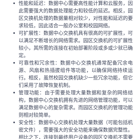
性能和延迟：数据中心需要高性能计算和云服务，因
此需要强大的数据处理能力和较低的延迟。相反，园
区交换机处理的数据量相对较少，对性能和延迟的要
求较低，因此适合一般办公室和校园网络。
可扩展性：数据中心交换机具有很高的可扩展性，可
以满足不断增长的网络需求。园区交换机的可扩展性
较小，其所需的连接在初始部署阶段或多或少就已确
定。
可靠性和冗余性：数据中心交换机通常配备冗余电
源、风扇和热插拔组件等功能，以确保网络持续运
行。相反，虽然校园交换机缺少一些冗余功能，但它
们采用了故障恢复机制。
管理功能：由于需要处理大量数据和复杂的网络结
构，数据中心交换机拥有先进的网络管理功能，可以
满足数据中心的复杂需求。而园区交换机的管理功能
则相对较简单。
安全性：数据中心交换机处理大量数据（可能包括机
密文件），需要强大的安全功能来确保数据完整性。
相比之下，连接到最终用户设备的园区交换机不需要