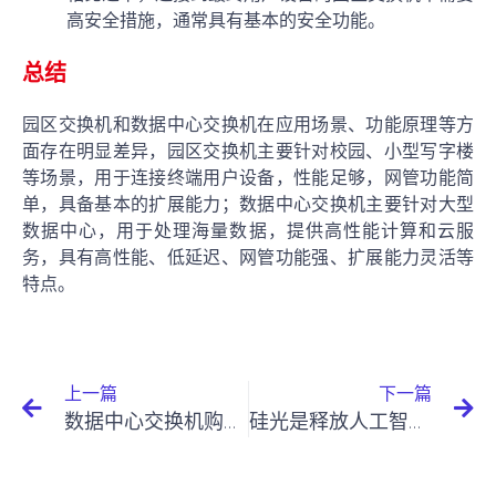
高安全措施，通常具有基本的安全功能。
总结
园区交换机和数据中心交换机在应用场景、功能原理等方
面存在明显差异，园区交换机主要针对校园、小型写字楼
等场景，用于连接终端用户设备，性能足够，网管功能简
单，具备基本的扩展能力；数据中心交换机主要针对大型
数据中心，用于处理海量数据，提供高性能计算和云服
务，具有高性能、低延迟、网管功能强、扩展能力灵活等
特点。
上一篇
下一篇
数据中心交换机购买指南
硅光是释放人工智能全部潜力的关键