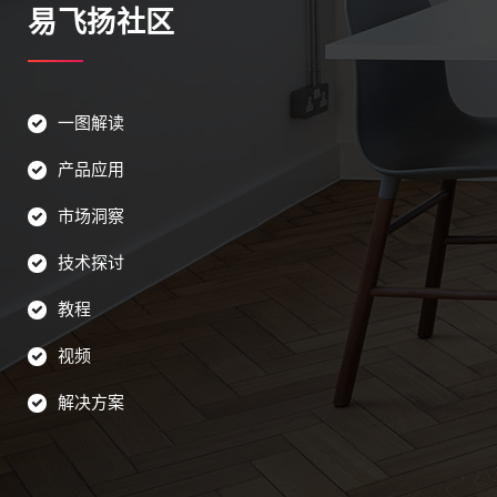
易飞扬社区
一图解读
产品应用
市场洞察
技术探讨
教程
视频
解决方案