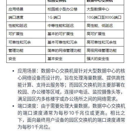
应用场景：数据中心交换机是针对大型数据中心的核
心网络设备而设计的，旨在处理海量数据、提供高性
能计算、支持云服务等；而园区交换机则主要部署在
校园、办公楼等区域，连接IP电话、监控摄像头等，
满足园区内多栋楼宇或办公场所之间的网络需求。
端口速度：由于需要处理大量数据，数据中心交换机
的端口速度通常为每秒10千兆位或更高。相比之
下，面向最终用户设备的园区交换机的端口速度通常
为每秒1千兆位。