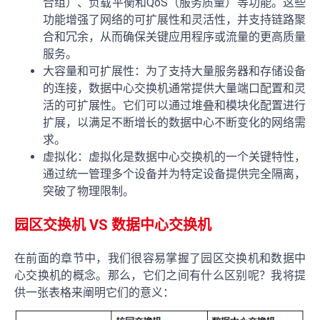
合组）、负载平衡和QoS（服务质量）等功能。这些
功能增强了网络的可扩展性和灵活性，并支持链路聚
合和冗余，从而确保关键应用程序或流量的更高质量
服务。
大容量和可扩展性：为了支持大量服务器和存储设备
的连接，数据中心交换机通常提供大量端口配置和灵
活的可扩展性。它们可以通过堆叠和模块化配置进行
扩展，以满足不断增长的数据中心不断变化的网络需
求。
虚拟化：虚拟化是数据中心交换机的一个关键特性，
通过统一管理多个设备并为特定设备提供完全隔离，
突破了物理限制。
园区交换机 VS 数据中心交换机
在前面的章节中，我们很容易掌握了园区交换机和数据中
心交换机的概念。那么，它们之间有什么区别呢？我将提
供一张表格来阐明它们的意义：