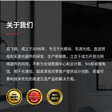
关于我们
易飞扬，成立于2006年，专注于光模块、有源光缆、直连铜
缆和无源光器件的研发、生产和销售，立志于成为开放光网
络器件的向导，不断为全球数据中心和云计算、5G和城域电
信、相干光通信、超高清视讯等客户提供设计创新、质量可
靠和成本优化的高速互连产品和解决方案。