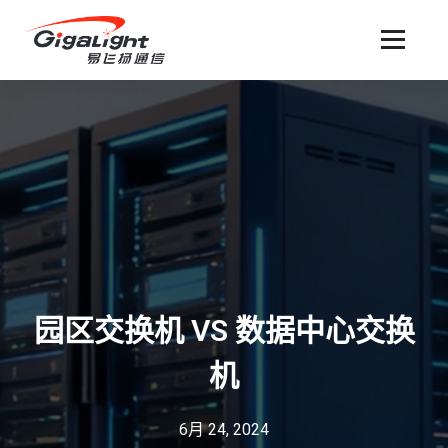
开放光网络器件的向导
园区交换机 VS 数据中心交换
机
6月 24, 2024