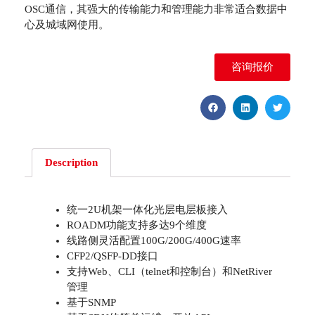
OSC通信，其强大的传输能力和管理能力非常适合数据中
心及城域网使用。
咨询报价
Description
统一2U机架一体化光层电层板接入
ROADM功能支持多达9个维度
线路侧灵活配置100G/200G/400G速率
CFP2/QSFP-DD接口
支持Web、CLI（telnet和控制台）和NetRiver
管理
基于SNMP