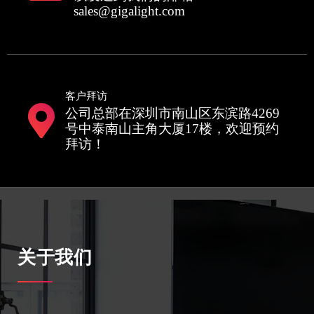
sales@gigalight.com
客户拜访
公司总部在深圳市南山区东滨路4269
号中泰南山主角大厦17楼，欢迎预约
拜访！
关于我们