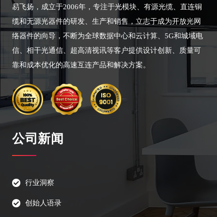
易飞扬，成立于2006年，专注于光模块、有源光缆、直连铜
缆和无源光器件的研发、生产和销售，立志于成为开放光网
络器件的向导，不断为全球数据中心和云计算、5G和城域电
信、相干光通信、超高清视讯等客户提供设计创新、质量可
靠和成本优化的高速互连产品和解决方案。
公司新闻
行业洞察
创始人语录