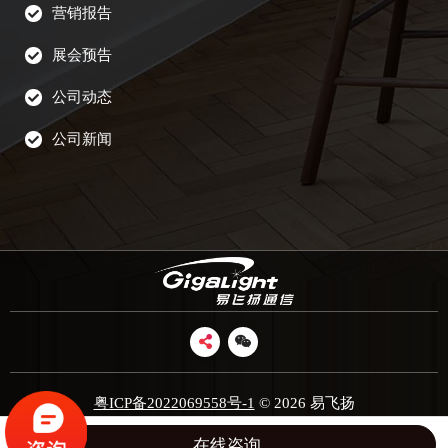
营销报告
展会预告
公司动态
公司新闻
粤ICP备2022069558号-1
© 2026 易飞扬
在线咨询