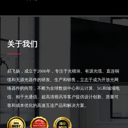
关于我们
易飞扬，成立于2006年，专注于光模块、有源光缆、直连铜
缆和无源光器件的研发、生产和销售，立志于成为开放光网
络器件的向导，不断为全球数据中心和云计算、5G和城域电
信、相干光通信、超高清视讯等客户提供设计创新、质量可
靠和成本优化的高速互连产品和解决方案。