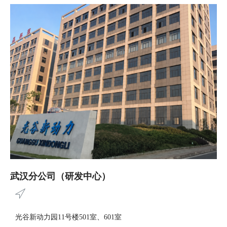
武汉分公司（研发中心）
光谷新动力园11号楼501室、601室