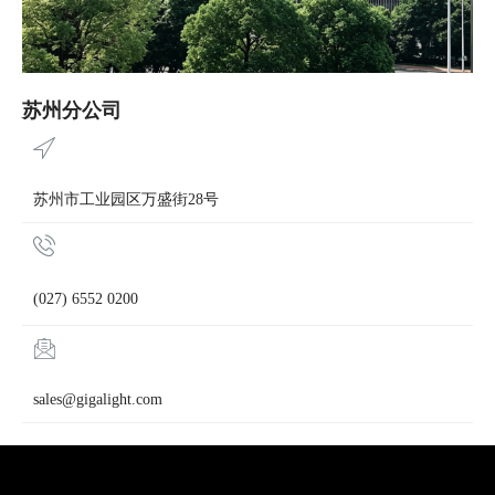
苏州分公司
苏州市工业园区万盛街28号
(027) 6552 0200
sales@gigalight.com