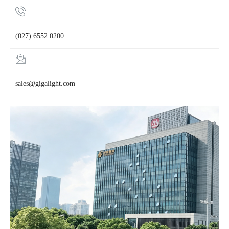
(027) 6552 0200
sales@gigalight.com​​