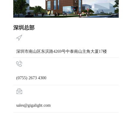
深圳总部
深圳市南山区东滨路4269号中泰南山主角大厦17楼
(0755) 2673 4300
sales@gigalight.com​​