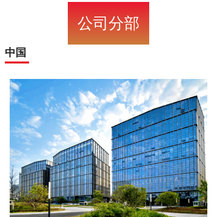
公司分部
中国