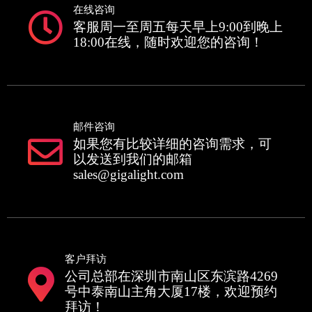
在线咨询
客服周一至周五每天早上9:00到晚上
18:00在线，随时欢迎您的咨询！
邮件咨询
如果您有比较详细的咨询需求，可
以发送到我们的邮箱
sales@gigalight.com
客户拜访
公司总部在深圳市南山区东滨路4269
号中泰南山主角大厦17楼，欢迎预约
拜访！