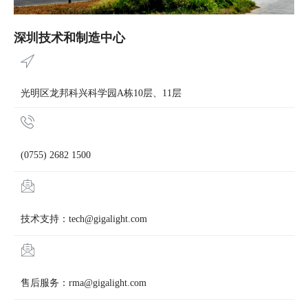
深圳技术和制造中心
光明区龙邦科兴科学园A栋10层、11层
(0755) 2682 1500
技术支持：tech@gigalight.com
售后服务：rma@gigalight.com