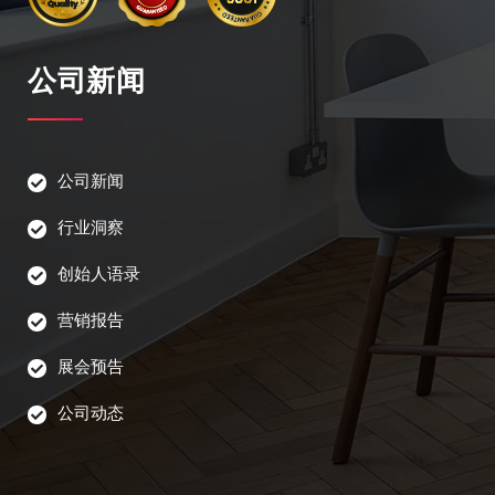
公司新闻
公司新闻
行业洞察
创始人语录
营销报告
展会预告
公司动态