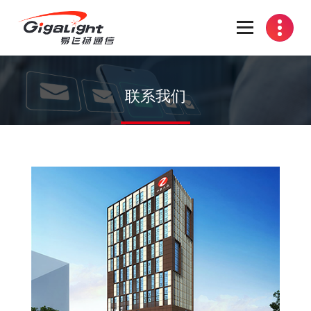
开放光网络器件的向导
联系我们