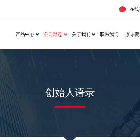
在线
产品中心
公司动态
关于我们
联系我们
京东商
创始人语录