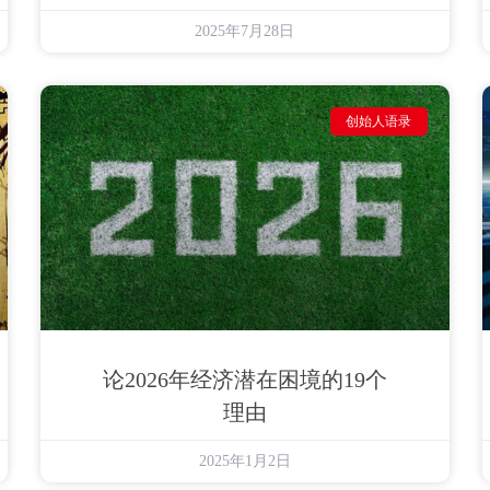
2025年7月28日
创始人语录
论2026年经济潜在困境的19个
理由
2025年1月2日