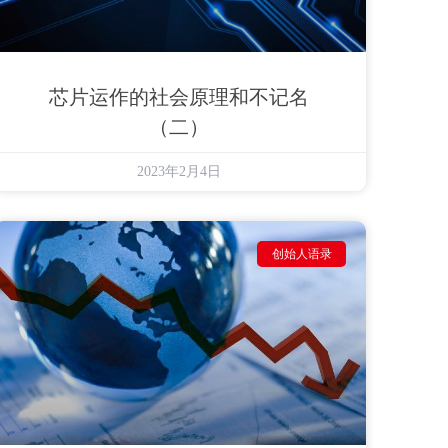
芯片运作的社会原理和不记名
（二）
2023年2月4日
创始人语录