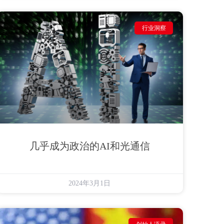
行业洞察
几乎成为政治的AI和光通信
2024年3月1日