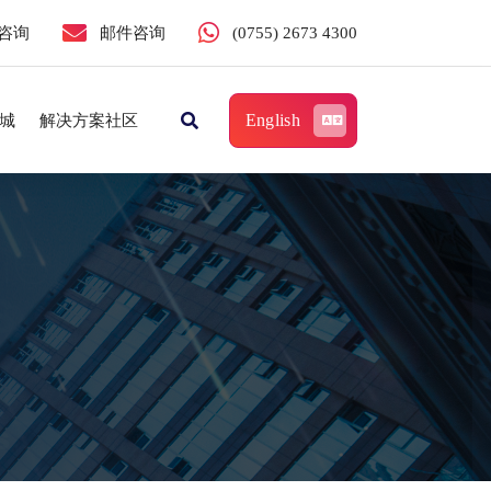
咨询
邮件咨询
(0755) 2673 4300
English
城
解决方案社区