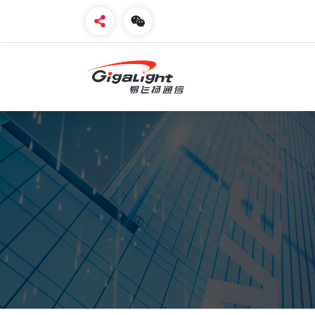
开放光网络器件的向导