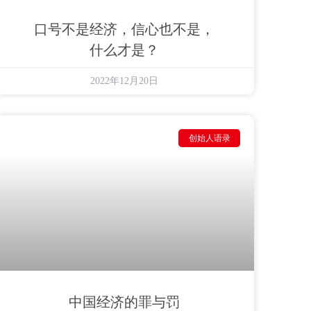
口号不是经济，信心也不是，
什么才是？
2022年12月20日
创始人语录
中国经济的罪与罚