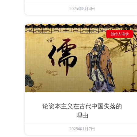
2025年8月4日
创始人语录
论资本主义在古代中国失落的
理由
2025年1月7日