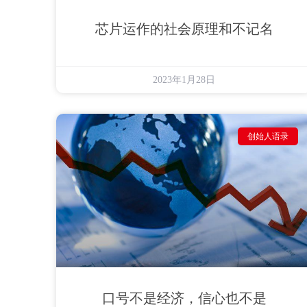
芯片运作的社会原理和不记名
2023年1月28日
创始人语录
口号不是经济，信心也不是