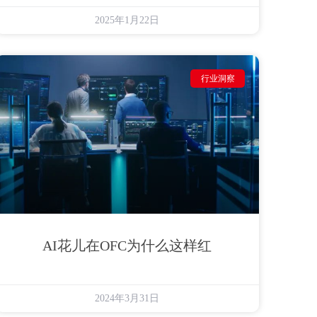
2025年1月22日
行业洞察
AI花儿在OFC为什么这样红
2024年3月31日