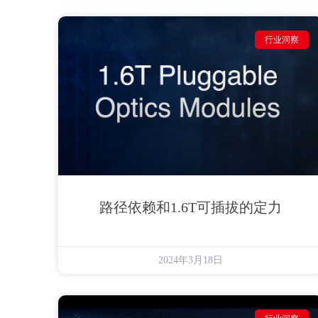
行业洞察
路径依赖和1.6T可插拔的定力
2024年3月18日