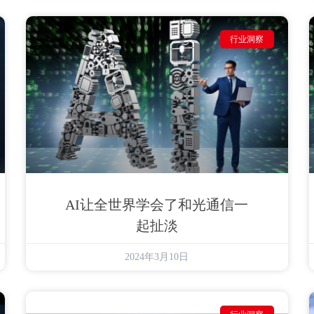
行业洞察
AI让全世界学会了和光通信一
起扯淡
2024年3月10日