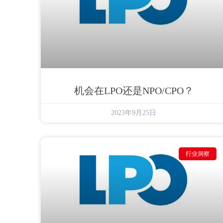
机会在LPO还是NPO/CPO？
2023年9月25日
行业洞察