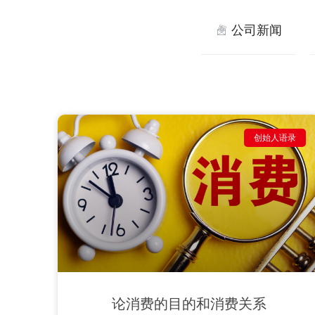
公司新闻
创始人语录
论消费的目的和消费关系