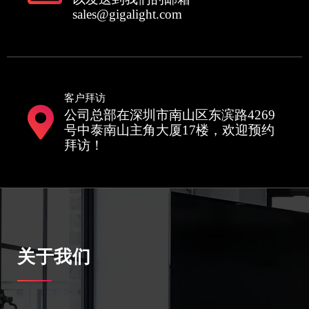
sales@gigalight.com
客户拜访
公司总部在深圳市南山区东滨路4269
号中泰南山主角大厦17楼，欢迎预约
拜访！
关于我们