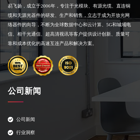
易飞扬，成立于2006年，专注于光模块、有源光缆、直连铜
缆和无源光器件的研发、生产和销售，立志于成为开放光网
络器件的向导，不断为全球数据中心和云计算、5G和城域电
信、相干光通信、超高清视讯等客户提供设计创新、质量可
靠和成本优化的高速互连产品和解决方案。
公司新闻
公司新闻
行业洞察