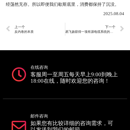
经荡然无存。所以即便我们歇斯底里，消费都保持了沉没。
2025.08.04
上一个
下一个
反内卷的本质
易飞扬获得一项有源电缆系统的关键发明专利
在线咨询
客服周一至周五每天早上9:00到晚上
18:00在线，随时欢迎您的咨询！
邮件咨询
如果您有比较详细的咨询需求，可
以发送到我们的邮箱