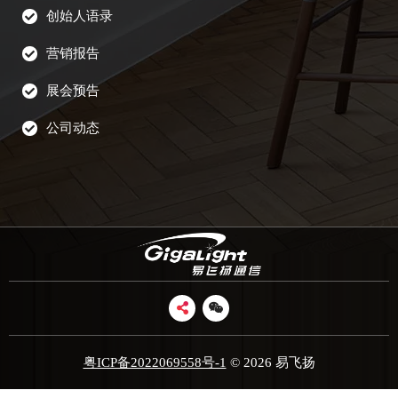
创始人语录
营销报告
展会预告
公司动态
粤ICP备2022069558号-1
© 2026 易飞扬