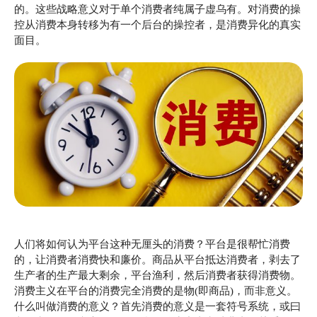
的。这些战略意义对于单个消费者纯属子虚乌有。对消费的操
控从消费本身转移为有一个后台的操控者，是消费异化的真实
面目。
人们将如何认为平台这种无厘头的消费？平台是很帮忙消费
的，让消费者消费快和廉价。商品从平台抵达消费者，剥去了
生产者的生产最大剩余，平台渔利，然后消费者获得消费物。
消费主义在平台的消费完全消费的是物(即商品)，而非意义。
什么叫做消费的意义？首先消费的意义是一套符号系统，或曰