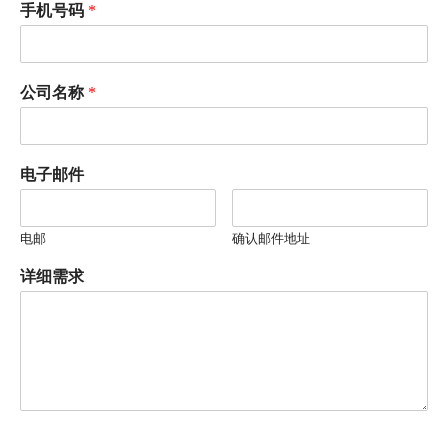
手机号码
*
公司名称
*
电子邮件
电邮
确认邮件地址
详细需求