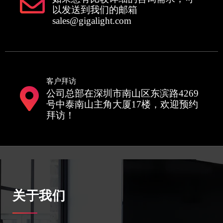
以发送到我们的邮箱
sales@gigalight.com
客户拜访
公司总部在深圳市南山区东滨路4269
号中泰南山主角大厦17楼，欢迎预约
拜访！
关于我们