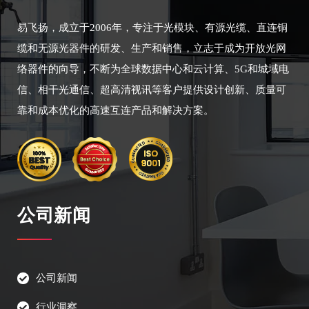
易飞扬，成立于2006年，专注于光模块、有源光缆、直连铜
缆和无源光器件的研发、生产和销售，立志于成为开放光网
络器件的向导，不断为全球数据中心和云计算、5G和城域电
信、相干光通信、超高清视讯等客户提供设计创新、质量可
靠和成本优化的高速互连产品和解决方案。
公司新闻
公司新闻
行业洞察