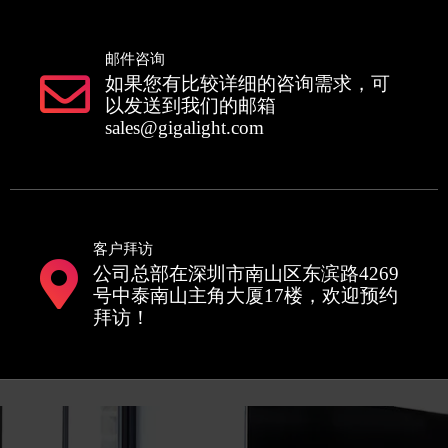
邮件咨询
如果您有比较详细的咨询需求，可
以发送到我们的邮箱
sales@gigalight.com
客户拜访
公司总部在深圳市南山区东滨路4269
号中泰南山主角大厦17楼，欢迎预约
拜访！