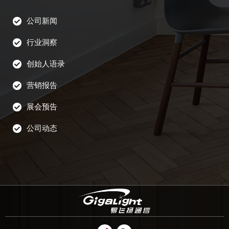
公司新闻
行业洞察
创始人语录
营销报告
展会预告
公司动态