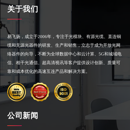
关于我们
易飞扬，成立于2006年，专注于光模块、有源光缆、直连铜
缆和无源光器件的研发、生产和销售，立志于成为开放光网
络器件的向导，不断为全球数据中心和云计算、5G和城域电
信、相干光通信、超高清视讯等客户提供设计创新、质量可
靠和成本优化的高速互连产品和解决方案。
公司新闻