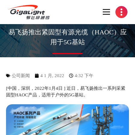
开放光网络器件的向导
易飞扬推出紧固型有源光缆（HAOC）应
用于5G基站
公司新闻
4 1 月, 2022
4:32 下午
[中国，深圳，2022年1月4日 ] 近日，易飞扬推出一系列采紧
固型HAOC产品，适用于户外的5G基站。