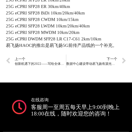
25G eCPRI SFP28 ER 30km/40km
25G eCPRI SFP28 BiDi 10km/20km/40km
25G eCPRI SFP28 CWDM 10km/15km
25G eCPRI SFP28 LWDM 10km/20km/40km
25G eCPRI SFP28 MWDM 10km/20km
25G eCPRI DWDM SFP28 LR C17-C61 2km/10km
易飞扬HAOC的推出是易飞扬5G前传产品线的一个补充。
上一个
下一个
创新机遇下的2022——写给全体同仁
数据中心建设带动易飞扬有源光缆研产测实践出真知
在线咨询
客服周一至周五每天早上9:00到晚上
18:00在线，随时欢迎您的咨询！