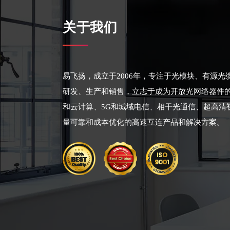
关于我们
易飞扬，成立于2006年，专注于光模块、有源
研发、生产和销售，立志于成为开放光网络器件
和云计算、5G和城域电信、相干光通信、超高清
量可靠和成本优化的高速互连产品和解决方案。