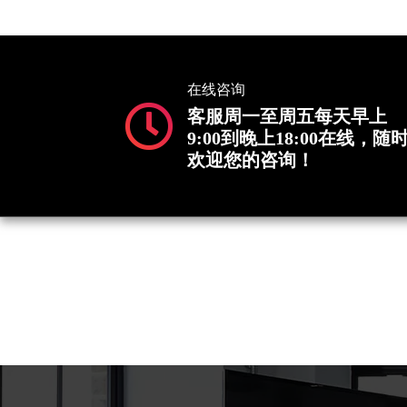
在线咨询
客服周一至周五每天早上
9:00到晚上18:00在线，随
欢迎您的咨询！