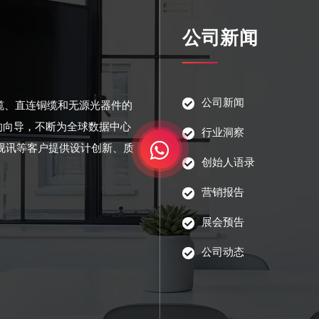
公司新闻
公司新闻
光缆、直连铜缆和无源光器件的
的向导，不断为全球数据中心
行业洞察
视讯等客户提供设计创新、质
创始人语录
营销报告
展会预告
公司动态