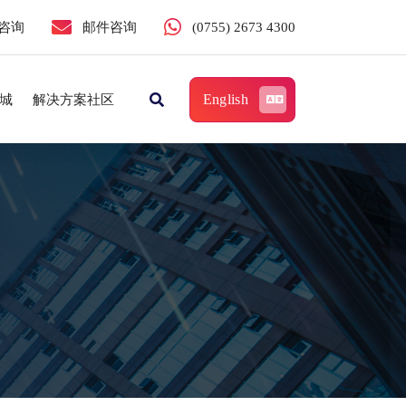
咨询
邮件咨询
(0755) 2673 4300
English
城
解决方案社区