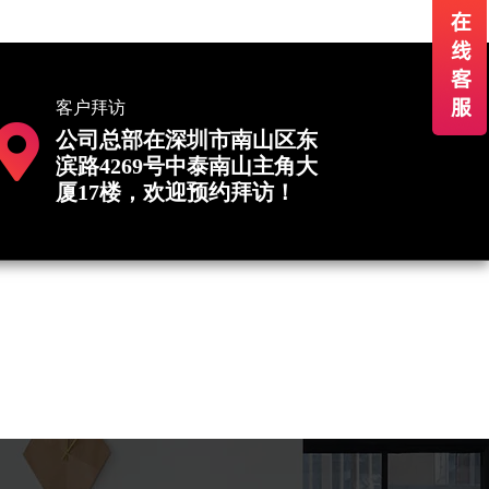
客户拜访
公司总部在深圳市南山区东
滨路4269号中泰南山主角大
厦17楼，欢迎预约拜访！