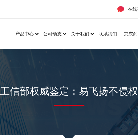
在线
产品中心
公司动态
关于我们
联系我们
京东商
工信部权威鉴定：易飞扬不侵权