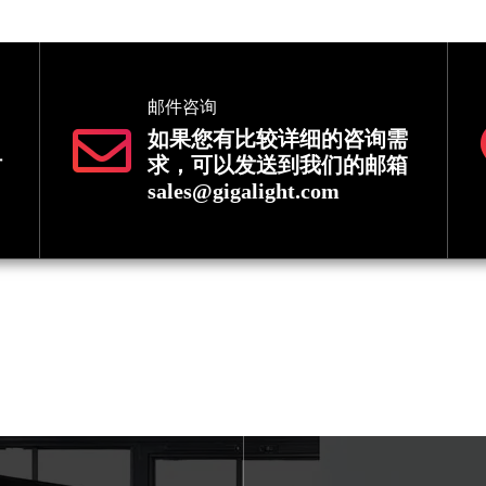
邮件咨询
如果您有比较详细的咨询需
时
求，可以发送到我们的邮箱
sales@gigalight.com