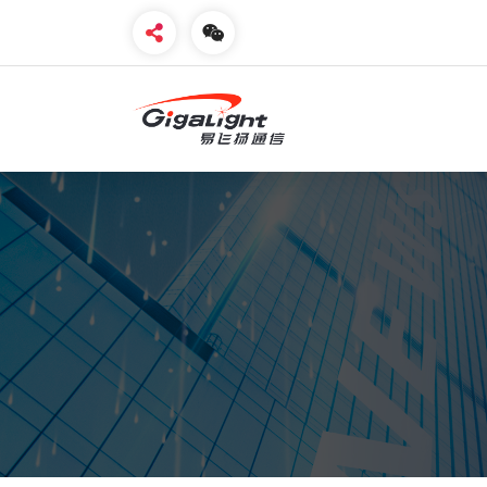
开放光网络器件的向导