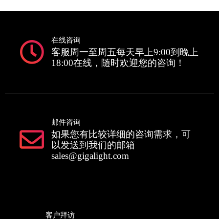
在线咨询
客服周一至周五每天早上9:00到晚上
18:00在线，随时欢迎您的咨询！
邮件咨询
如果您有比较详细的咨询需求，可
以发送到我们的邮箱
sales@gigalight.com
客户拜访