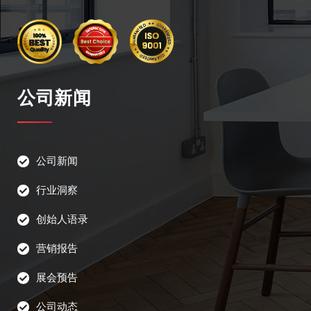
公司新闻
公司新闻
行业洞察
创始人语录
营销报告
展会预告
公司动态