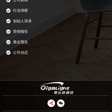
行业洞察
创始人语录
营销报告
展会预告
公司动态