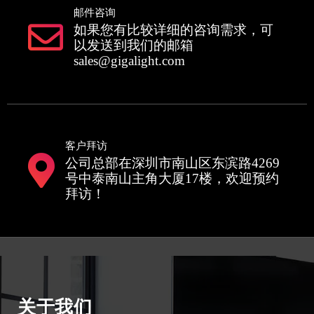
邮件咨询
如果您有比较详细的咨询需求，可
以发送到我们的邮箱
sales@gigalight.com
客户拜访
公司总部在深圳市南山区东滨路4269
号中泰南山主角大厦17楼，欢迎预约
拜访！
关于我们