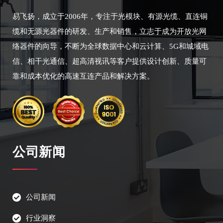
易飞扬，成立于2006年，专注于光模块、有源光缆、直连铜
缆和无源光器件的研发、生产和销售，立志于成为开放光网
络器件的向导，不断为全球数据中心和云计算、5G和城域电
信、相干光通信、超高清视讯等客户提供设计创新、质量可
靠和成本优化的高速互连产品和解决方案。
公司新闻
公司新闻
行业洞察