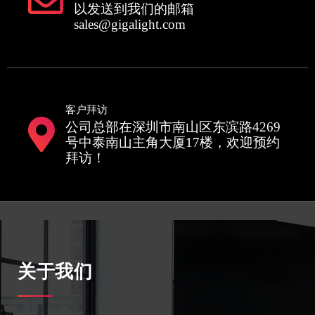
以发送到我们的邮箱
sales@gigalight.com
客户拜访
公司总部在深圳市南山区东滨路4269
号中泰南山主角大厦17楼，欢迎预约
拜访！
关于我们