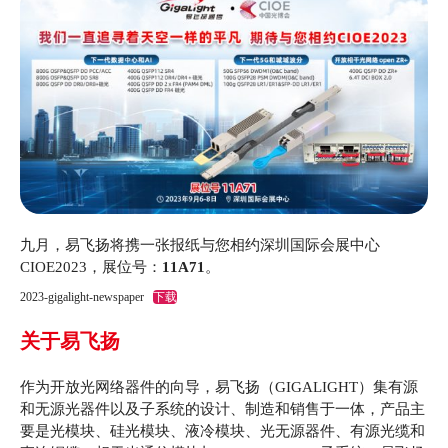
九月，易飞扬将携一张报纸与您相约深圳国际会展中心
CIOE2023，展位号：
11A71
。
2023-gigalight-newspaper
下载
关于易飞扬
作为开放光网络器件的向导，易飞扬（GIGALIGHT）集有源
和无源光器件以及子系统的设计、制造和销售于一体，产品主
要是光模块、硅光模块、液冷模块、光无源器件、有源光缆和