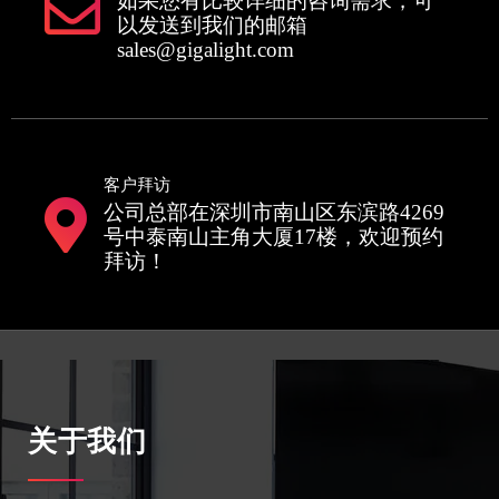
如果您有比较详细的咨询需求，可
以发送到我们的邮箱
sales@gigalight.com
客户拜访
公司总部在深圳市南山区东滨路4269
号中泰南山主角大厦17楼，欢迎预约
拜访！
关于我们