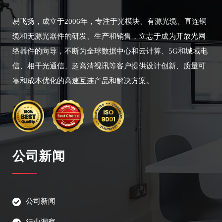
易飞扬，成立于2006年，专注于光模块、有源光缆、直连铜
缆和无源光器件的研发、生产和销售，立志于成为开放光网
络器件的向导，不断为全球数据中心和云计算、5G和城域电
信、相干光通信、超高清视讯等客户提供设计创新、质量可
靠和成本优化的高速互连产品和解决方案。
公司新闻
公司新闻