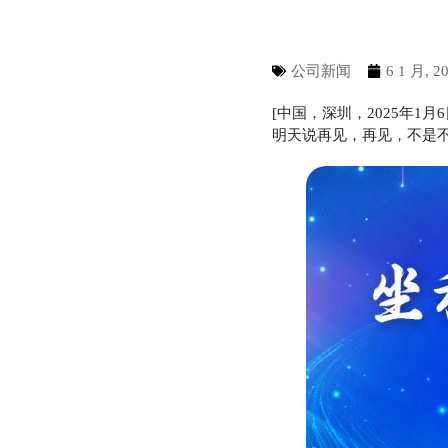
公司新闻
6 1 月, 2
[中国，深圳，2025年1
明天说再见，再见，不是