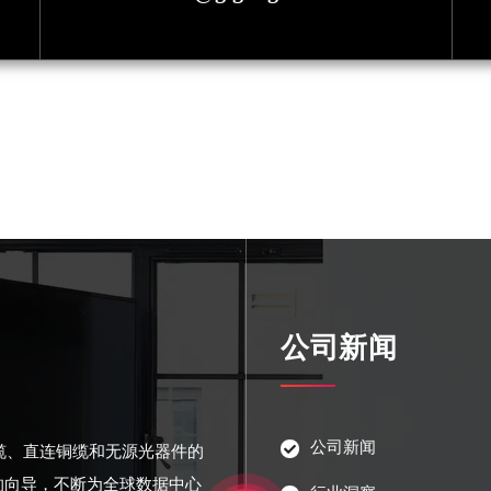
公司新闻
公司新闻
光缆、直连铜缆和无源光器件的
的向导，不断为全球数据中心