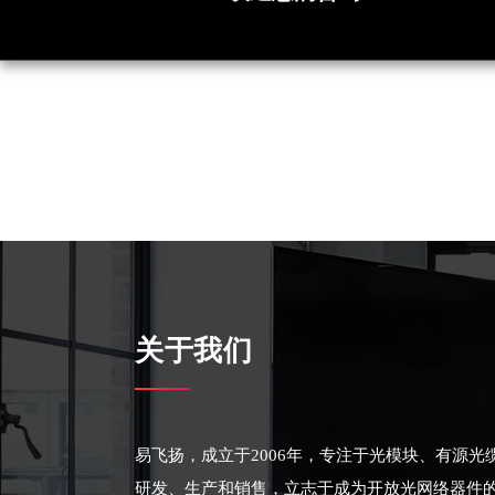
关于我们
易飞扬，成立于2006年，专注于光模块、有源
研发、生产和销售，立志于成为开放光网络器件