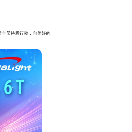
员类全员持股行动，向美好的