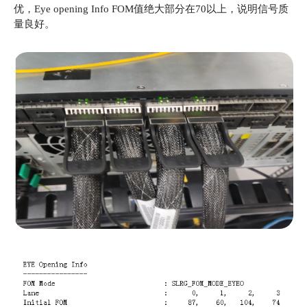
优，Eye opening Info FOM值绝大部分在70以上，说明信号质
量良好。