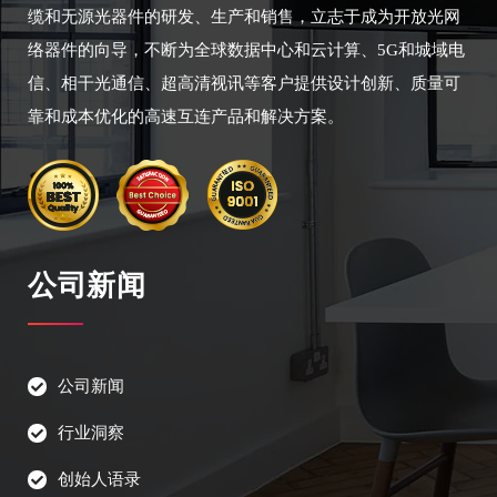
缆和无源光器件的研发、生产和销售，立志于成为开放光网
络器件的向导，不断为全球数据中心和云计算、5G和城域电
信、相干光通信、超高清视讯等客户提供设计创新、质量可
靠和成本优化的高速互连产品和解决方案。
公司新闻
公司新闻
行业洞察
创始人语录