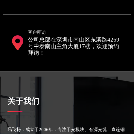
客户拜访
公司总部在深圳市南山区东滨路4269
号中泰南山主角大厦17楼，欢迎预约
拜访！
关于我们
易飞扬，成立于2006年，专注于光模块、有源光缆、直连铜