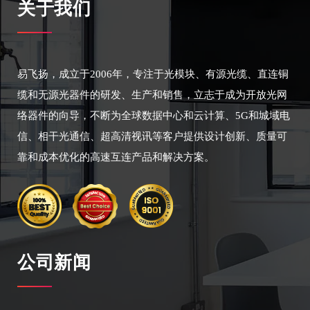
关于我们
易飞扬，成立于2006年，专注于光模块、有源光缆、直连铜
缆和无源光器件的研发、生产和销售，立志于成为开放光网
络器件的向导，不断为全球数据中心和云计算、5G和城域电
信、相干光通信、超高清视讯等客户提供设计创新、质量可
靠和成本优化的高速互连产品和解决方案。
公司新闻