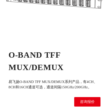
O-BAND TFF
MUX/DEMUX
易飞扬O-BAND TFF MUX/DEMUX系列产品，有4CH、
8CH和16CH通道可选，通道间隔150GHz/200GHz。
咨询报价