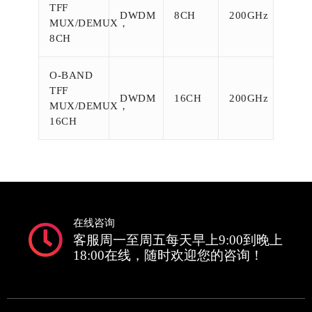
TFF
DWDM
8CH
200GHz
MUX/DEMUX，
8CH
O-BAND
TFF
DWDM
16CH
200GHz
MUX/DEMUX，
16CH
在线咨询
客服周一至周五每天早上9:00到晚上
18:00在线，随时欢迎您的咨询！