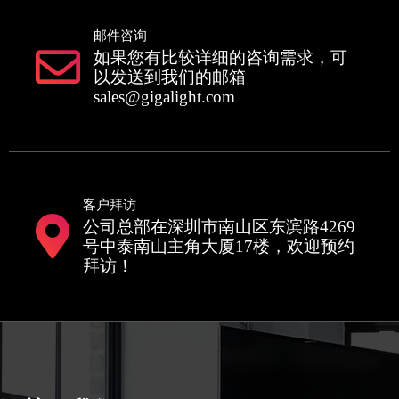
邮件咨询
如果您有比较详细的咨询需求，可
以发送到我们的邮箱
sales@gigalight.com
客户拜访
公司总部在深圳市南山区东滨路4269
号中泰南山主角大厦17楼，欢迎预约
拜访！