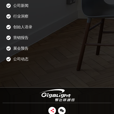
公司新闻
行业洞察
创始人语录
营销报告
展会预告
公司动态