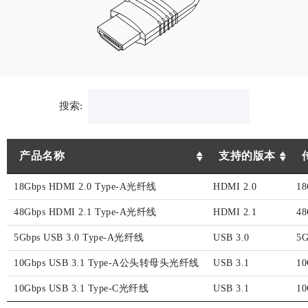
搜索:
产品名称
支持的版本
18Gbps HDMI 2.0 Type-A光纤线
HDMI 2.0
1
48Gbps HDMI 2.1 Type-A光纤线
HDMI 2.1
48
5Gbps USB 3.0 Type-A光纤线
USB 3.0
5G
10Gbps USB 3.1 Type-A公头转母头光纤线
USB 3.1
10
10Gbps USB 3.1 Type-C光纤线
USB 3.1
10