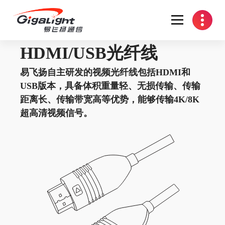
开放光网络器件的向导
HDMI/USB光纤线
易飞扬自主研发的视频光纤线包括HDMI和
USB版本，具备体积重量轻、无损传输、传输
距离长、传输带宽高等优势，能够传输4K/8K
超高清视频信号。