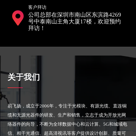
客户拜访
公司总部在深圳市南山区东滨路4269
号中泰南山主角大厦17楼，欢迎预约
拜访！
关于我们
易飞扬，成立于2006年，专注于光模块、有源光缆、直连铜
缆和无源光器件的研发、生产和销售，立志于成为开放光网
络器件的向导，不断为全球数据中心和云计算、5G和城域电
信、相干光通信、超高清视讯等客户提供设计创新、质量可