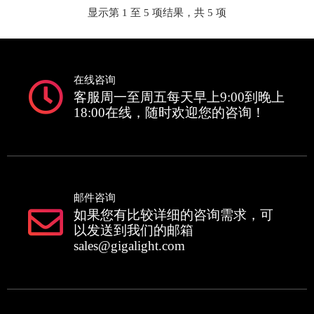
显示第 1 至 5 项结果，共 5 项
在线咨询
客服周一至周五每天早上9:00到晚上
18:00在线，随时欢迎您的咨询！
邮件咨询
如果您有比较详细的咨询需求，可
以发送到我们的邮箱
sales@gigalight.com