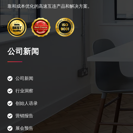
靠和成本优化的高速互连产品和解决方案。
公司新闻
公司新闻
行业洞察
创始人语录
营销报告
展会预告