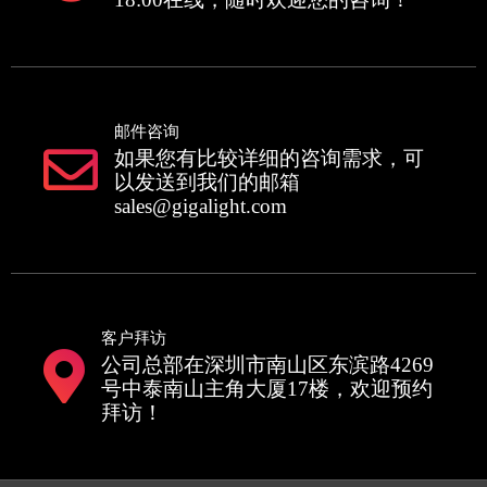
邮件咨询
如果您有比较详细的咨询需求，可
以发送到我们的邮箱
sales@gigalight.com
客户拜访
公司总部在深圳市南山区东滨路4269
号中泰南山主角大厦17楼，欢迎预约
拜访！