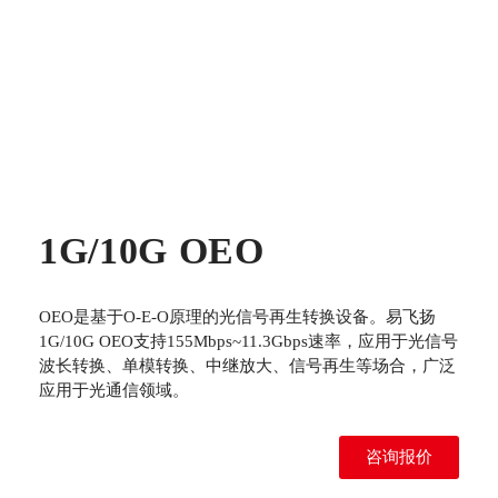
1G/10G OEO
OEO是基于O-E-O原理的光信号再生转换设备。易飞扬
1G/10G OEO支持155Mbps~11.3Gbps速率，应用于光信号
波长转换、单模转换、中继放大、信号再生等场合，广泛
应用于光通信领域。
咨询报价