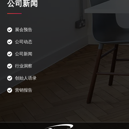
公司新闻
展会预告
公司动态
公司新闻
行业洞察
创始人语录
营销报告