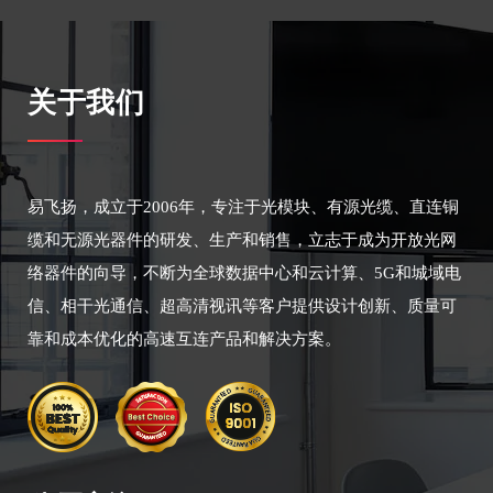
关于我们
易飞扬，成立于2006年，专注于光模块、有源光缆、直连铜
缆和无源光器件的研发、生产和销售，立志于成为开放光网
络器件的向导，不断为全球数据中心和云计算、5G和城域电
信、相干光通信、超高清视讯等客户提供设计创新、质量可
靠和成本优化的高速互连产品和解决方案。