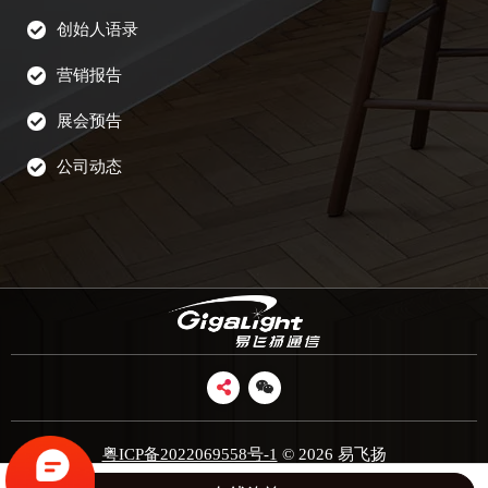
创始人语录
营销报告
展会预告
公司动态
粤ICP备2022069558号-1
© 2026 易飞扬