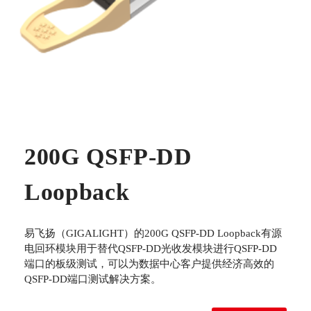
200G QSFP-DD
Loopback
易飞扬（GIGALIGHT）的200G QSFP-DD Loopback有源
电回环模块用于替代QSFP-DD光收发模块进行QSFP-DD
端口的板级测试，可以为数据中心客户提供经济高效的
QSFP-DD端口测试解决方案。