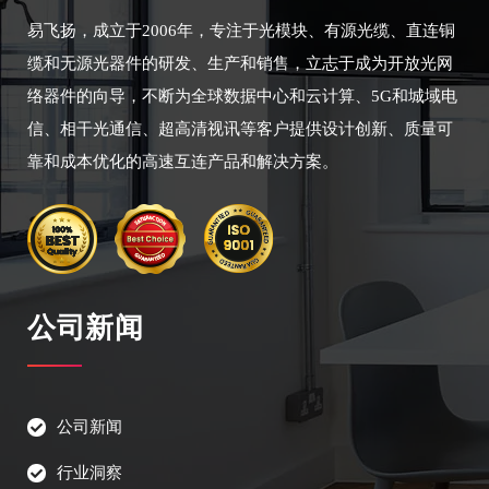
易飞扬，成立于2006年，专注于光模块、有源光缆、直连铜
缆和无源光器件的研发、生产和销售，立志于成为开放光网
络器件的向导，不断为全球数据中心和云计算、5G和城域电
信、相干光通信、超高清视讯等客户提供设计创新、质量可
靠和成本优化的高速互连产品和解决方案。
公司新闻
公司新闻
行业洞察