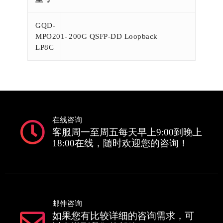
GQD-
MPO201-
200G QSFP-DD Loopback
LP8C
在线咨询
客服周一至周五每天早上9:00到晚上
18:00在线，随时欢迎您的咨询！
邮件咨询
如果您有比较详细的咨询需求，可