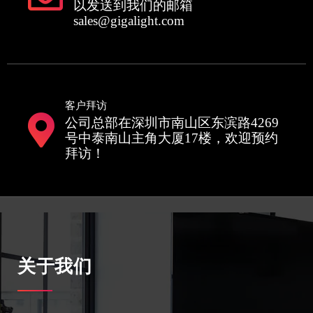
以发送到我们的邮箱
sales@gigalight.com
客户拜访
公司总部在深圳市南山区东滨路4269
号中泰南山主角大厦17楼，欢迎预约
拜访！
关于我们