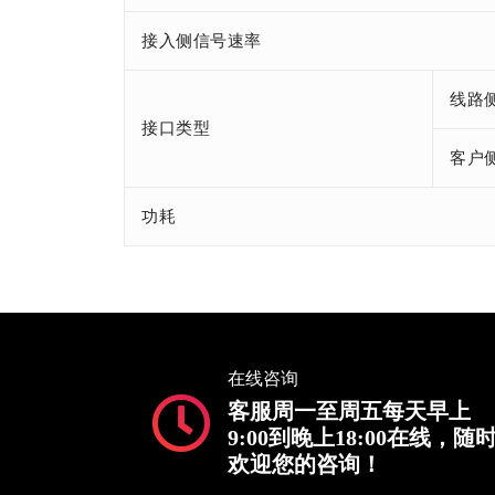
接入侧信号速率
线路
接口类型
客户
功耗
在线咨询
客服周一至周五每天早上
9:00到晚上18:00在线，随
欢迎您的咨询！