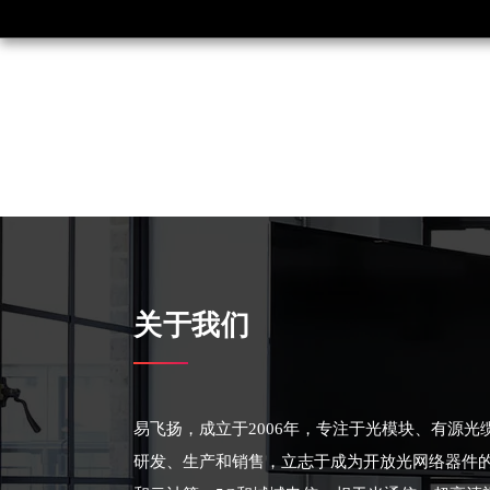
关于我们
易飞扬，成立于2006年，专注于光模块、有源
研发、生产和销售，立志于成为开放光网络器件