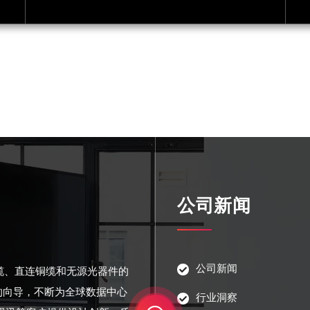
公司新闻
公司新闻
光缆、直连铜缆和无源光器件的
的向导，不断为全球数据中心
行业洞察