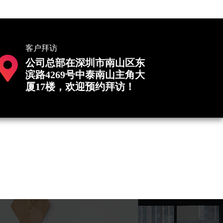
客户拜访
公司总部在深圳市南山区东
滨路4269号中泰南山主角大
厦17楼，欢迎预约拜访！