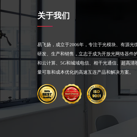
关于我们
易飞扬，成立于2006年，专注于光模块、有源
研发、生产和销售，立志于成为开放光网络器件
和云计算、5G和城域电信、相干光通信、超高清
量可靠和成本优化的高速互连产品和解决方案。