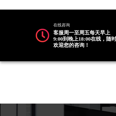
在线咨询
客服周一至周五每天早上
9:00到晚上18:00在线，随
欢迎您的咨询！