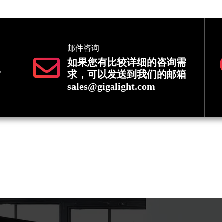
邮件咨询
如果您有比较详细的咨询需
时
求，可以发送到我们的邮箱
sales@gigalight.com