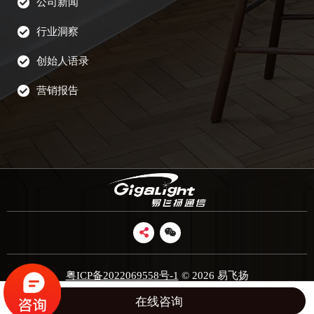
公司新闻
行业洞察
创始人语录
营销报告
粤ICP备2022069558号-1
© 2026 易飞扬
在线咨询