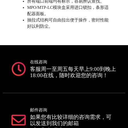
所有端口前端均有标示，容易辨认查找。
MPO/MTP-LC模块盒采用进口锁扣，条形适
配器面板。
抽拉式结构可自由拉出便于操作，密封性能
好以利防尘。
在线咨询
客服周一至周五每天早上9:00到晚上
18:00在线，随时欢迎您的咨询！
邮件咨询
如果您有比较详细的咨询需求，可
以发送到我们的邮箱