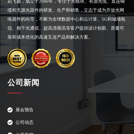
易飞扬，成立于2006年，专注于光模块、有源光缆、直连铜
缆和无源光器件的研发、生产和销售，立志于成为开放光网
络器件的向导，不断为全球数据中心和云计算、5G和城域电
信、相干光通信、超高清视讯等客户提供设计创新、质量可
靠和成本优化的高速互连产品和解决方案。
公司新闻
展会预告
公司动态