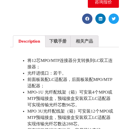
咨询报价
Description
下载手册
相关产品
将12芯MPO/MTP连接器分支转换到LC双工连
接器；
光纤进缆口：若干。
前面板装配LC适配器，后面板装配MPO/MTP
适配器；
MPO-1U 光纤配线架（箱）可安装4个MPO或
MTP预端接盒，预端接盒安装双工LC适配器
可实现传输光纤芯数96芯。
MPO 3U光纤配线架（箱）可安装12个MPO或
MTP预端接盒，预端接盒安装双工LC适配器
实现传输光纤芯数达288芯。