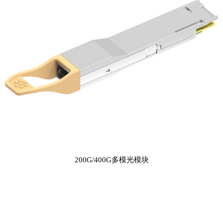
200G/400G多模光模块