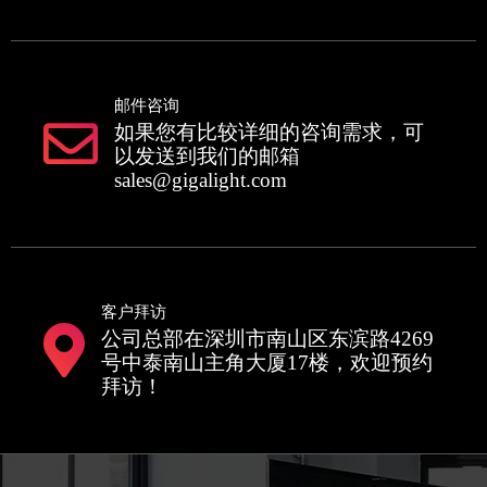
邮件咨询
如果您有比较详细的咨询需求，可
以发送到我们的邮箱
sales@gigalight.com
客户拜访
公司总部在深圳市南山区东滨路4269
号中泰南山主角大厦17楼，欢迎预约
拜访！