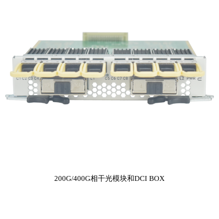
200G/400G相干光模块和DCI BOX