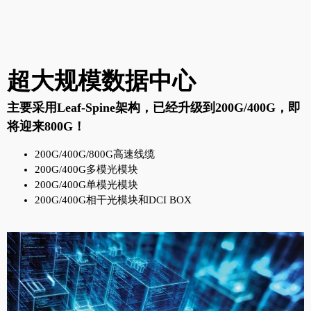
超大规模数据中心
主要采用Leaf-Spine架构，已经升级到200G/400G，即
将迎来800G！
200G/400G/800G高速线缆
200G/400G多模光模块
200G/400G单模光模块
200G/400G相干光模块和DCI BOX