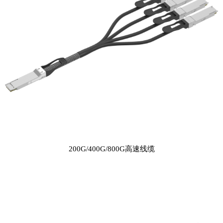
200G/400G/800G高速线缆