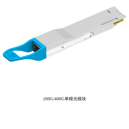
200G/400G单模光模块