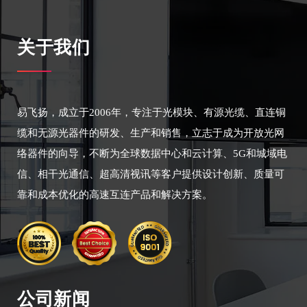
关于我们
易飞扬，成立于2006年，专注于光模块、有源光缆、直连铜
缆和无源光器件的研发、生产和销售，立志于成为开放光网
络器件的向导，不断为全球数据中心和云计算、5G和城域电
信、相干光通信、超高清视讯等客户提供设计创新、质量可
靠和成本优化的高速互连产品和解决方案。
公司新闻