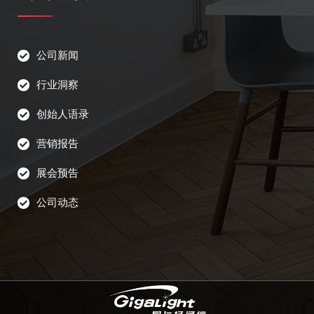
公司新闻
行业洞察
创始人语录
营销报告
展会预告
公司动态