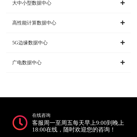
大中小型数据中心
高性能计算数据中心
5G边缘数据中心
广电数据中心
在线咨询
客服周一至周五每天早上9:00到晚上
18:00在线，随时欢迎您的咨询！