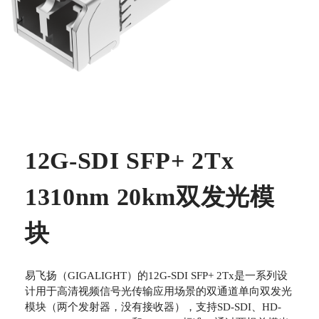
12G-SDI SFP+ 2Tx
1310nm 20km双发光模
块
易飞扬（GIGALIGHT）的12G-SDI SFP+ 2Tx是一系列设
计用于高清视频信号光传输应用场景的双通道单向双发光
模块（两个发射器，没有接收器），支持SD-SDI、HD-