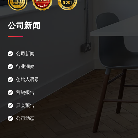
公司新闻
公司新闻
行业洞察
创始人语录
营销报告
展会预告
公司动态