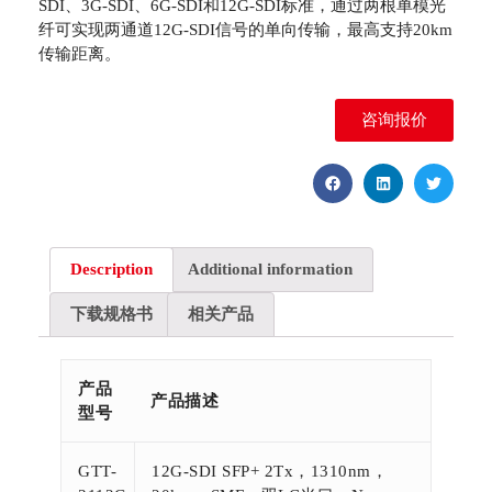
SDI、3G-SDI、6G-SDI和12G-SDI标准，通过两根单模光
纤可实现两通道12G-SDI信号的单向传输，最高支持20km
传输距离。
咨询报价
Description
Additional information
下载规格书
相关产品
产品
产品描述
型号
GTT-
12G-SDI SFP+ 2Tx，1310nm，