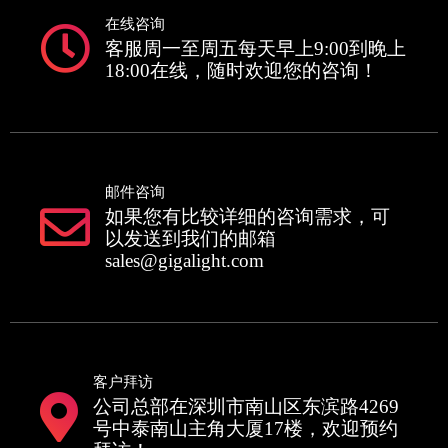
在线咨询
客服周一至周五每天早上9:00到晚上
18:00在线，随时欢迎您的咨询！
邮件咨询
如果您有比较详细的咨询需求，可
以发送到我们的邮箱
sales@gigalight.com
客户拜访
公司总部在深圳市南山区东滨路4269
号中泰南山主角大厦17楼，欢迎预约