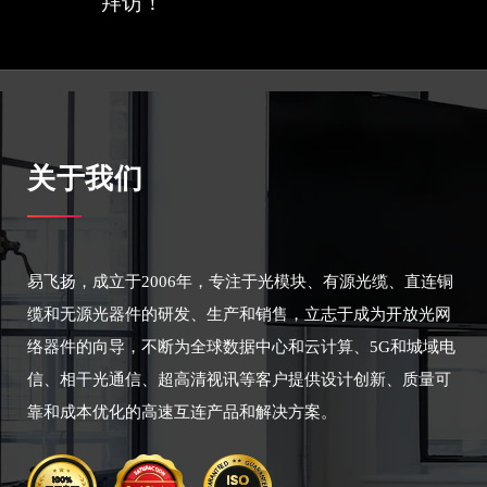
拜访！
关于我们
易飞扬，成立于2006年，专注于光模块、有源光缆、直连铜
缆和无源光器件的研发、生产和销售，立志于成为开放光网
络器件的向导，不断为全球数据中心和云计算、5G和城域电
信、相干光通信、超高清视讯等客户提供设计创新、质量可
靠和成本优化的高速互连产品和解决方案。