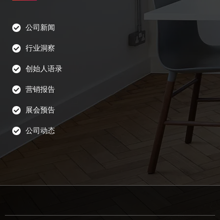
公司新闻
行业洞察
创始人语录
营销报告
展会预告
公司动态