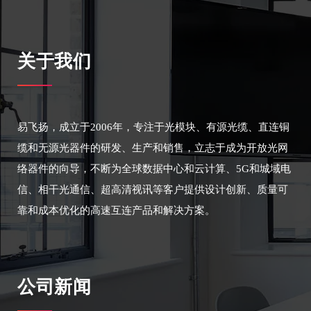
关于我们
易飞扬，成立于2006年，专注于光模块、有源光缆、直连铜
缆和无源光器件的研发、生产和销售，立志于成为开放光网
络器件的向导，不断为全球数据中心和云计算、5G和城域电
信、相干光通信、超高清视讯等客户提供设计创新、质量可
靠和成本优化的高速互连产品和解决方案。
公司新闻