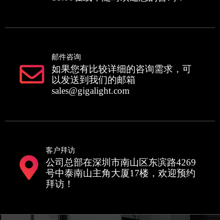
邮件咨询
如果您有比较详细的咨询需求，可
以发送到我们的邮箱
sales@gigalight.com
客户拜访
公司总部在深圳市南山区东滨路4269
号中泰南山主角大厦17楼，欢迎预约
拜访！