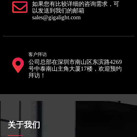
如果您有比较详细的咨询需求，可
以发送到我们的邮箱
sales@gigalight.com
客户拜访
公司总部在深圳市南山区东滨路4269
号中泰南山主角大厦17楼，欢迎预约
拜访！
关于我们