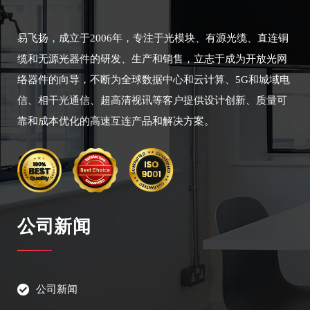
易飞扬，成立于2006年，专注于光模块、有源光缆、直连铜
缆和无源光器件的研发、生产和销售，立志于成为开放光网
络器件的向导，不断为全球数据中心和云计算、5G和城域电
信、相干光通信、超高清视讯等客户提供设计创新、质量可
靠和成本优化的高速互连产品和解决方案。
公司新闻
公司新闻