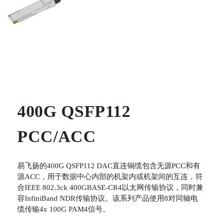
400G QSFP112
PCC/ACC
易飞扬的400G QSFP112 DAC直连铜缆包含无源PCC和有
源ACC，用于数据中心内部的机架内或机架间的互连，符
合IEEE 802.3ck 400GBASE-CR4以太网传输协议，同时兼
容InfiniBand NDR传输协议。该系列产品使用8对同轴电
缆传输4x 100G PAM4信号。