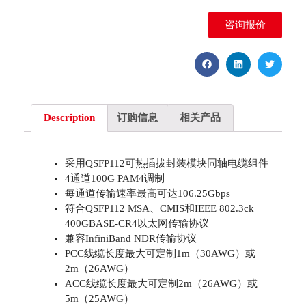
咨询报价
Description
订购信息
相关产品
采用QSFP112可热插拔封装模块同轴电缆组件
4通道100G PAM4调制
每通道传输速率最高可达106.25Gbps
符合QSFP112 MSA、CMIS和IEEE 802.3ck
400GBASE-CR4以太网传输协议
兼容InfiniBand NDR传输协议
PCC线缆长度最大可定制1m（30AWG）或
2m（26AWG）
ACC线缆长度最大可定制2m（26AWG）或
5m（25AWG）