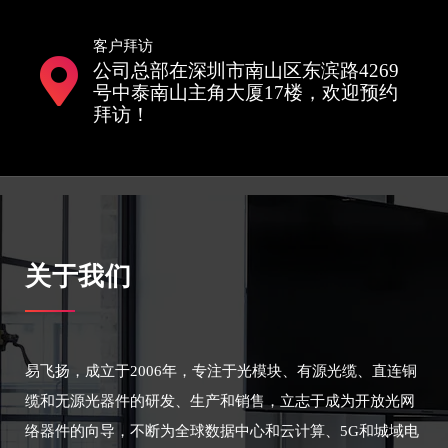
客户拜访
公司总部在深圳市南山区东滨路4269
号中泰南山主角大厦17楼，欢迎预约
拜访！
关于我们
易飞扬，成立于2006年，专注于光模块、有源光缆、直连铜
缆和无源光器件的研发、生产和销售，立志于成为开放光网
络器件的向导，不断为全球数据中心和云计算、5G和城域电