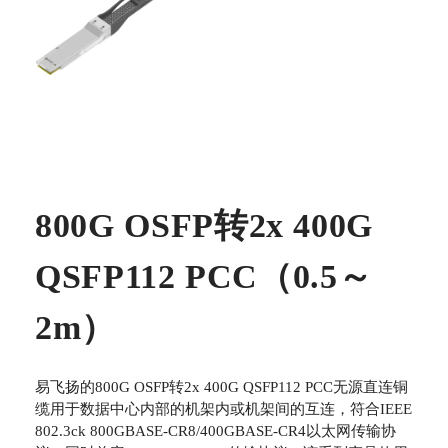
800G OSFP转2x 400G
QSFP112 PCC（0.5～
2m）
易飞扬的800G OSFP转2x 400G QSFP112 PCC无源直连铜
缆用于数据中心内部的机架内或机架间的互连，符合IEEE
802.3ck 800GBASE-CR8/400GBASE-CR4以太网传输协