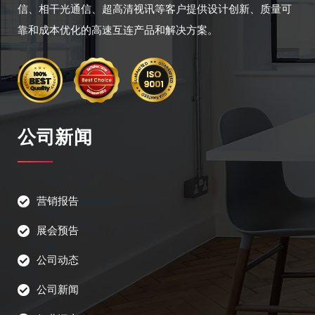
信、相干光通信、超高清视讯等客户提供设计创新、质量可
靠和成本优化的高速互连产品和解决方案。
公司新闻
营销报告
展会预告
公司动态
公司新闻