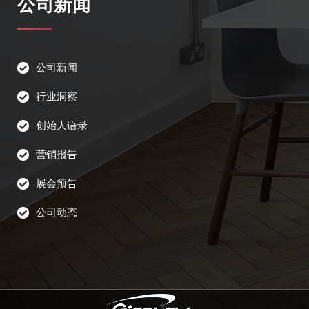
公司新闻
公司新闻
行业洞察
创始人语录
营销报告
展会预告
公司动态