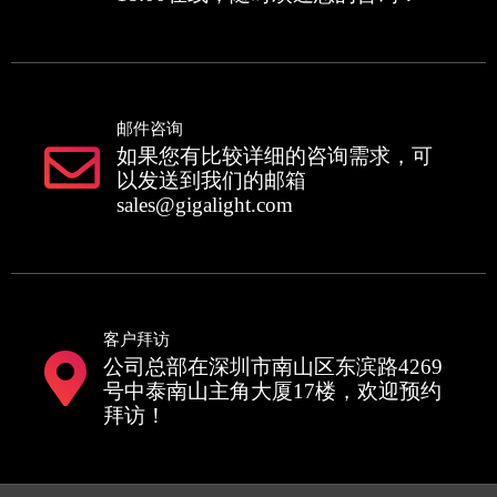
邮件咨询
如果您有比较详细的咨询需求，可
以发送到我们的邮箱
sales@gigalight.com
客户拜访
公司总部在深圳市南山区东滨路4269
号中泰南山主角大厦17楼，欢迎预约
拜访！