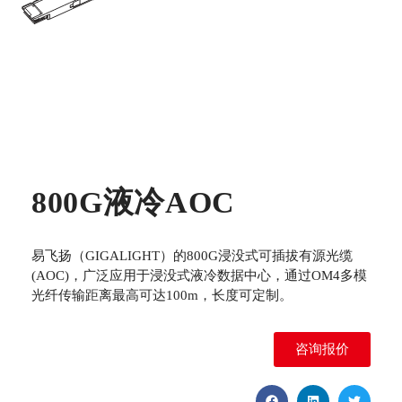
800G液冷AOC
易飞扬（GIGALIGHT）的800G浸没式可插拔有源光缆
(AOC)，广泛应用于浸没式液冷数据中心，通过OM4多模
光纤传输距离最高可达100m，长度可定制。
咨询报价