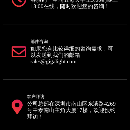
18:00在线，随时欢迎您的咨询！
邮件咨询
如果您有比较详细的咨询需求，可
以发送到我们的邮箱
sales@gigalight.com
客户拜访
公司总部在深圳市南山区东滨路4269
号中泰南山主角大厦17楼，欢迎预约
拜访！