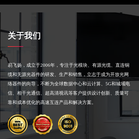
关于我们
易飞扬，成立于2006年，专注于光模块、有源光缆、直连铜
缆和无源光器件的研发、生产和销售，立志于成为开放光网
络器件的向导，不断为全球数据中心和云计算、5G和城域电
信、相干光通信、超高清视讯等客户提供设计创新、质量可
靠和成本优化的高速互连产品和解决方案。