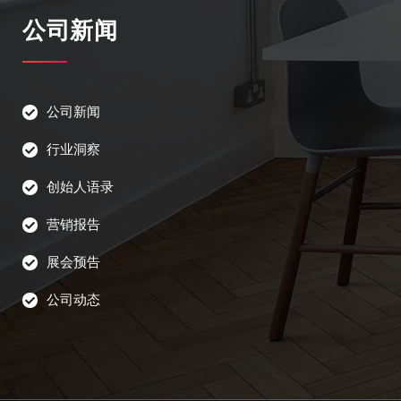
公司新闻
公司新闻
行业洞察
创始人语录
营销报告
展会预告
公司动态