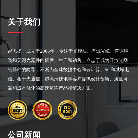
关于我们
易飞扬，成立于2006年，专注于光模块、有源光缆、直连铜
缆和无源光器件的研发、生产和销售，立志于成为开放光网
络器件的向导，不断为全球数据中心和云计算、5G和城域电
信、相干光通信、超高清视讯等客户提供设计创新、质量可
靠和成本优化的高速互连产品和解决方案。
公司新闻