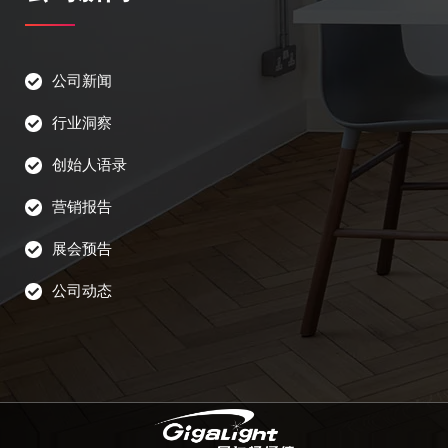
公司新闻
行业洞察
创始人语录
营销报告
展会预告
公司动态