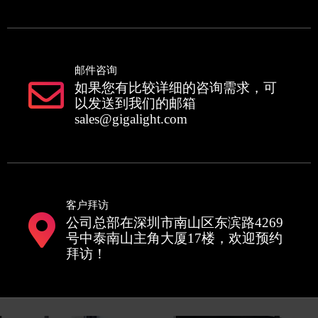
邮件咨询
如果您有比较详细的咨询需求，可
以发送到我们的邮箱
sales@gigalight.com
客户拜访
公司总部在深圳市南山区东滨路4269
号中泰南山主角大厦17楼，欢迎预约
拜访！