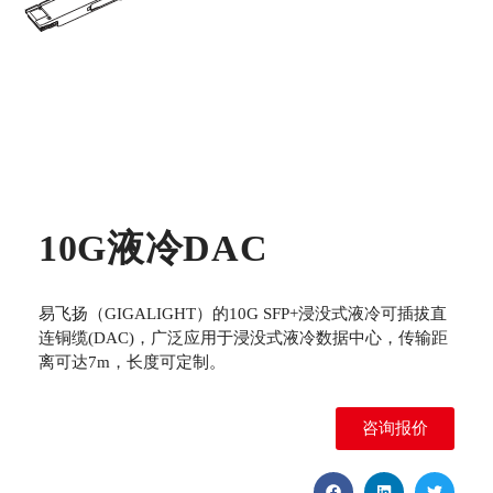
10G液冷DAC
易飞扬（GIGALIGHT）的10G SFP+浸没式液冷可插拔直
连铜缆(DAC)，广泛应用于浸没式液冷数据中心，传输距
离可达7m，长度可定制。
咨询报价