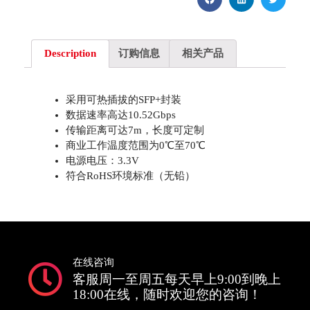
Description
订购信息
相关产品
采用可热插拔的SFP+封装
数据速率高达10.52Gbps
传输距离可达7m，长度可定制
商业工作温度范围为0℃至70℃
电源电压：3.3V
符合RoHS环境标准（无铅）
在线咨询
客服周一至周五每天早上9:00到晚上
18:00在线，随时欢迎您的咨询！