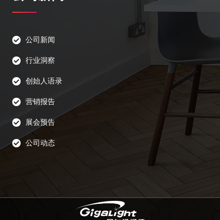
公司新闻
行业洞察
创始人语录
营销报告
展会预告
公司动态