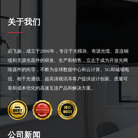
关于我们
易飞扬，成立于2006年，专注于光模块、有源光缆、直连铜
缆和无源光器件的研发、生产和销售，立志于成为开放光网
络器件的向导，不断为全球数据中心和云计算、5G和城域电
信、相干光通信、超高清视讯等客户提供设计创新、质量可
靠和成本优化的高速互连产品和解决方案。
公司新闻