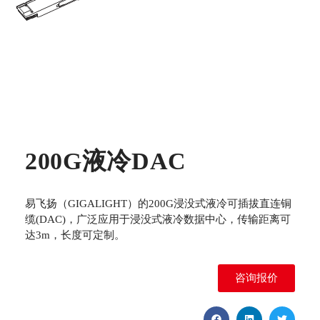
200G液冷DAC
易飞扬（GIGALIGHT）的200G浸没式液冷可插拔直连铜
缆(DAC)，广泛应用于浸没式液冷数据中心，传输距离可
达3m，长度可定制。
咨询报价