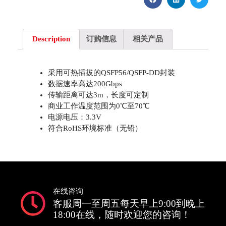
Description
订购信息
相关产品
采用可热插拔的QSFP56/QSFP-DD封装
数据速率高达200Gbps
传输距离可达3m，长度可定制
商业工作温度范围为0℃至70℃
电源电压：3.3V
符合RoHS环境标准（无铅）
在线咨询
客服周一至周五每天早上9:00到晚上
18:00在线，随时欢迎您的咨询！