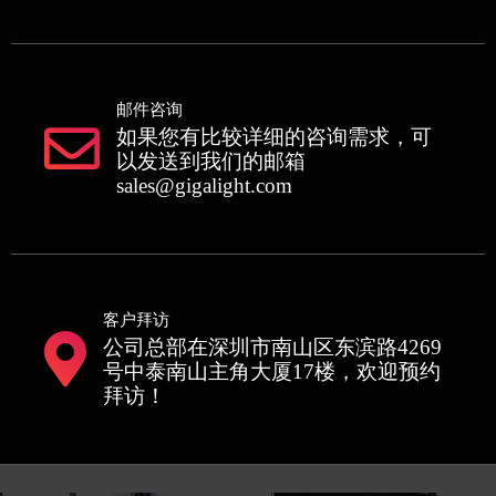
邮件咨询
如果您有比较详细的咨询需求，可
以发送到我们的邮箱
sales@gigalight.com
客户拜访
公司总部在深圳市南山区东滨路4269
号中泰南山主角大厦17楼，欢迎预约
拜访！