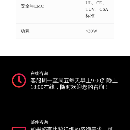
UL、CE、
安全与EMC
TUV、CSA
标准
功耗
<30W
在线咨询
客服周一至周五每天早上9:00到晚上
18:00在线，随时欢迎您的咨询！
邮件咨询
如果您有比较详细的咨询需求，可