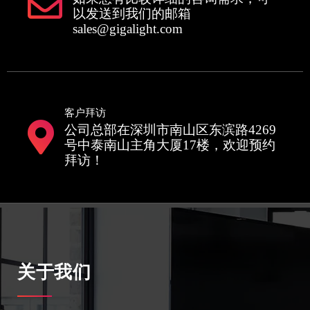
以发送到我们的邮箱
sales@gigalight.com
客户拜访
公司总部在深圳市南山区东滨路4269
号中泰南山主角大厦17楼，欢迎预约
拜访！
关于我们