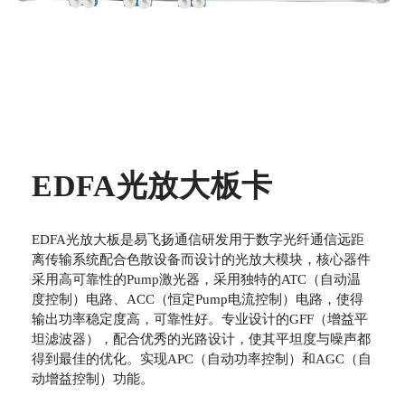
EDFA光放大板卡
EDFA光放大板是易飞扬通信研发用于数字光纤通信远距
离传输系统配合色散设备而设计的光放大模块，核心器件
采用高可靠性的Pump激光器，采用独特的ATC（自动温
度控制）电路、ACC（恒定Pump电流控制）电路，使得
输出功率稳定度高，可靠性好。专业设计的GFF（增益平
坦滤波器），配合优秀的光路设计，使其平坦度与噪声都
得到最佳的优化。实现APC（自动功率控制）和AGC（自
动增益控制）功能。