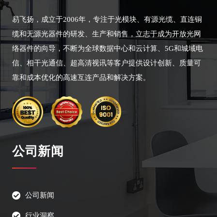
易飞扬，成立于2006年，专注于光模块、有源光缆、直连铜
缆和无源光器件的研发、生产和销售，立志于成为开放光网
络器件的向导，不断为全球数据中心和云计算、5G和城域电
信、相干光通信、超高清视讯等客户提供设计创新、质量可
靠和成本优化的高速互连产品和解决方案。
公司新闻
公司新闻
行业洞察