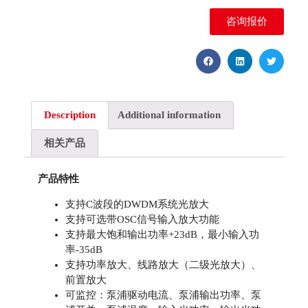
咨询报价
Description
Additional information
相关产品
产品特性
支持C波段的DWDM系统光放大
支持可选带OSC信号输入放大功能
支持最大饱和输出功率+23dB，最小输入功
率-35dB
支持功率放大、线路放大（二级光放大）、
前置放大
可监控：泵浦驱动电流、泵浦输出功率、泵