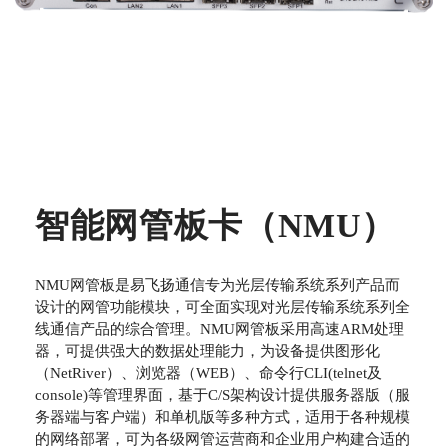
智能网管板卡（NMU）
NMU网管板是易飞扬通信专为光层传输系统系列产品而
设计的网管功能模块，可全面实现对光层传输系统系列全
线通信产品的综合管理。NMU网管板采用高速ARM处理
器，可提供强大的数据处理能力，为设备提供图形化
（NetRiver）、浏览器（WEB）、命令行CLI(telnet及
console)等管理界面，基于C/S架构设计提供服务器版（服
务器端与客户端）和单机版等多种方式，适用于各种规模
的网络部署，可为各级网管运营商和企业用户构建合适的