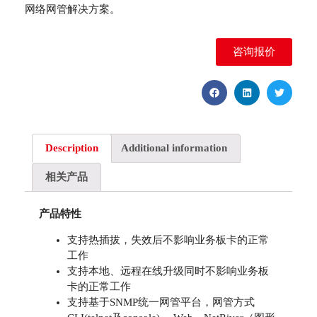
网络网管解决方案。
咨询报价
Description
Additional information
相关产品
产品特性
支持热插拔，失效后不影响业务板卡的正常
工作
支持本地、远程在线升级同时不影响业务板
卡的正常工作
支持基于SNMP统一网管平台，网管方式