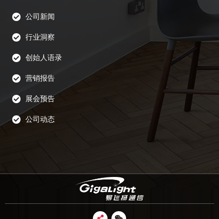
公司新闻
行业洞察
创始人语录
营销报告
展会预告
公司动态