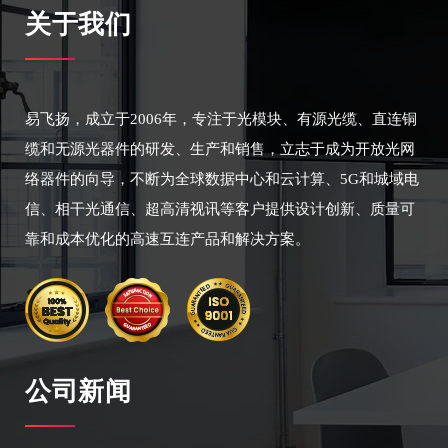
关于我们
易飞扬，成立于2006年，专注于光模块、有源光缆、直连铜
缆和无源光器件的研发、生产和销售，立志于成为开放光网
络器件的向导，不断为全球数据中心和云计算、5G和城域电
信、相干光通信、超高清视讯等客户提供设计创新、质量可
靠和成本优化的高速互连产品和解决方案。
公司新闻