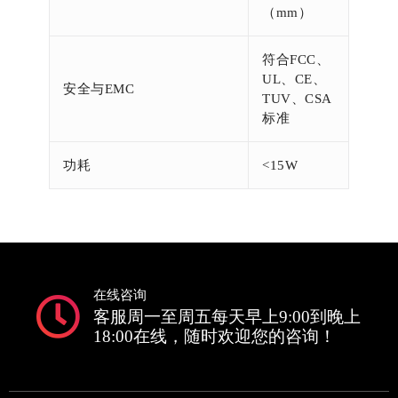
（mm）
符合FCC、
UL、CE、
安全与EMC
TUV、CSA
标准
功耗
<15W
在线咨询
客服周一至周五每天早上9:00到晚上
18:00在线，随时欢迎您的咨询！