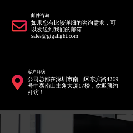
邮件咨询
如果您有比较详细的咨询需求，可
以发送到我们的邮箱
sales@gigalight.com
客户拜访
公司总部在深圳市南山区东滨路4269
号中泰南山主角大厦17楼，欢迎预约
拜访！