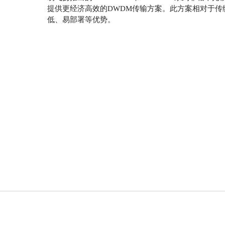
提供更经济高效的DWDM传输方案。此方案相对于传
低、易部署等优势。