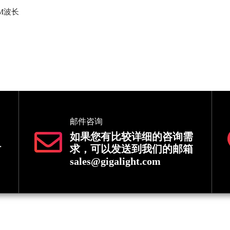
M波长
邮件咨询
如果您有比较详细的咨询需
时
求，可以发送到我们的邮箱
sales@gigalight.com