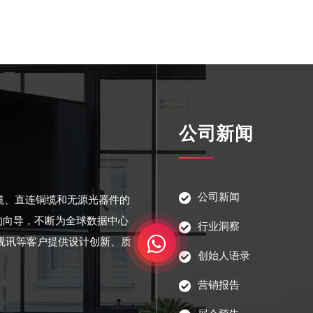
公司新闻
公司新闻
光缆、直连铜缆和无源光器件的
的向导，不断为全球数据中心
行业洞察
视讯等客户提供设计创新、质
创始人语录
营销报告