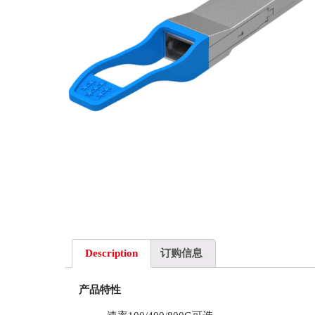
Description
订购信息
产品特性