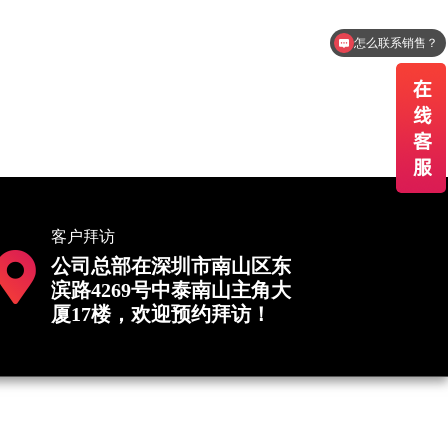
怎么联系销售？
客户拜访
公司总部在深圳市南山区东
滨路4269号中泰南山主角大
厦17楼，欢迎预约拜访！