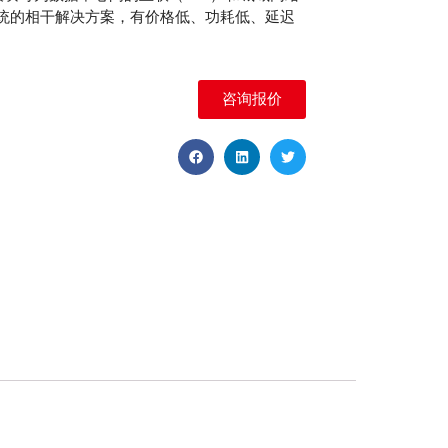
统的相干解决方案，有价格低、功耗低、延迟
咨询报价