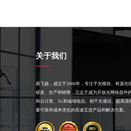
关于我们
易飞扬，成立于2006年，专注于光模块、有源
研发、生产和销售，立志于成为开放光网络器件
和云计算、5G和城域电信、相干光通信、超高清
量可靠和成本优化的高速互连产品和解决方案。