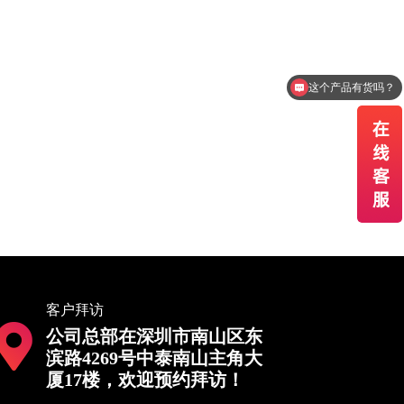
这个产品有货吗？
客户拜访
公司总部在深圳市南山区东
滨路4269号中泰南山主角大
厦17楼，欢迎预约拜访！