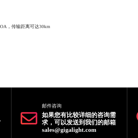
SOA，传输距离可达30km
邮件咨询
如果您有比较详细的咨询需
时
求，可以发送到我们的邮箱
sales@gigalight.com