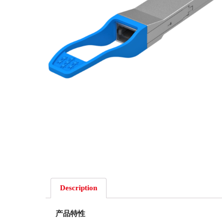
Description
产品特性