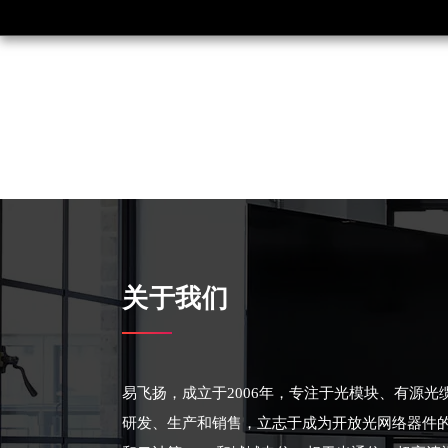
关于我们
易飞扬，成立于2006年，专注于光模块、有源
研发、生产和销售，立志于成为开放光网络器件