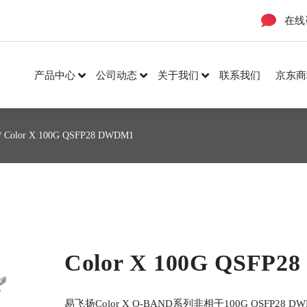
在线
产品中心
公司动态
关于我们
联系我们
京东商
/ Color X 100G QSFP28 DWDM1
Color X 100G QSFP2
易飞扬Color X O-BAND系列非相干100G QSFP28 