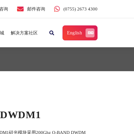
咨询
邮件咨询
(0755) 2673 4300
English
城
解决方案社区
8 DWDM1
DWDM1硅光模块采用200Ghz O-BAND DWDM