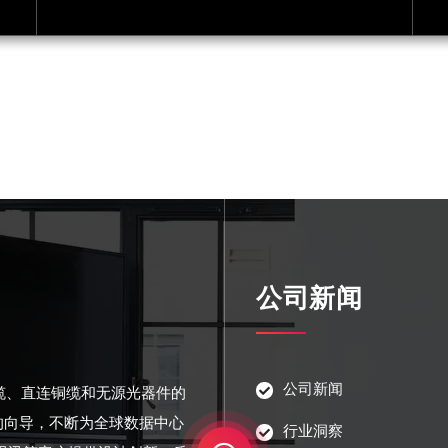
公司新闻
公司新闻
光缆、直连铜缆和无源光器件的
的向导，不断为全球数据中心
行业洞察