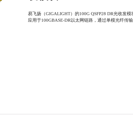
易飞扬（GIGALIGHT）的100G QSFP28 DR光
应用于100GBASE-DR以太网链路，通过单模光纤传