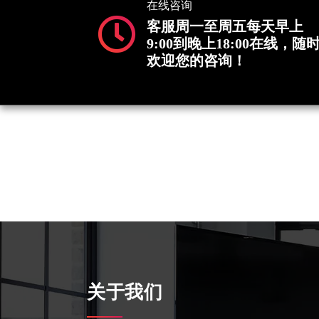
在线咨询
客服周一至周五每天早上
9:00到晚上18:00在线，随
欢迎您的咨询！
关于我们