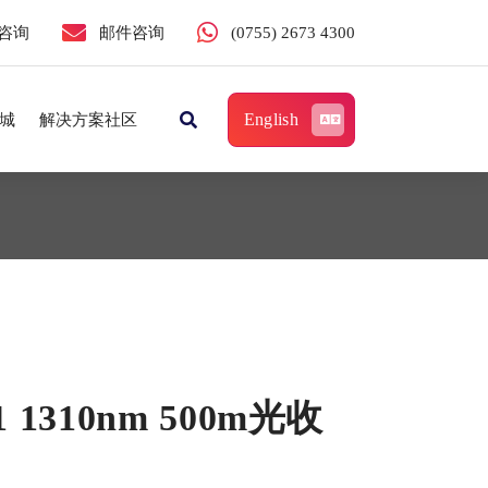
咨询
邮件咨询
(0755) 2673 4300
English
城
解决方案社区
1 1310nm 500m光收