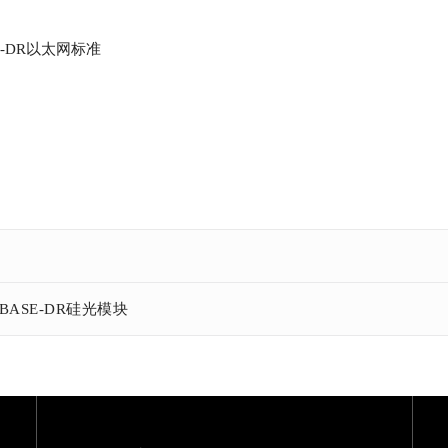
ASE-DR以太网标准
0GBASE-DR硅光模块