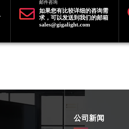
邮件咨询
如果您有比较详细的咨询需
时
求，可以发送到我们的邮箱
sales@gigalight.com
公司新闻