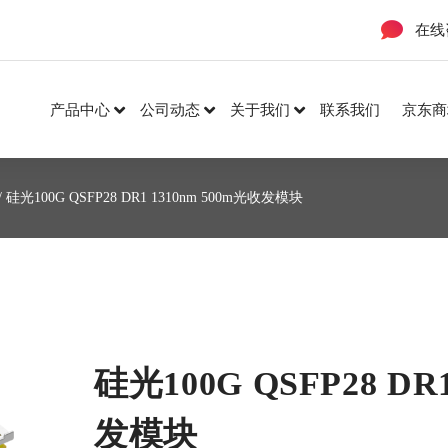
在线
产品中心
公司动态
关于我们
联系我们
京东商
/ 硅光100G QSFP28 DR1 1310nm 500m光收发模块
硅光100G QSFP28 DR
发模块