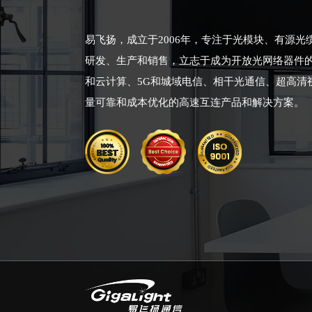
易飞扬，成立于2006年，专注于光模块、有源
研发、生产和销售，立志于成为开放光网络器件
和云计算、5G和城域电信、相干光通信、超高清
量可靠和成本优化的高速互连产品和解决方案。