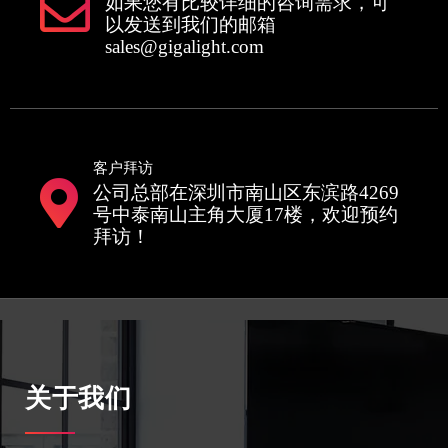
如果您有比较详细的咨询需求，可
以发送到我们的邮箱
sales@gigalight.com
客户拜访
公司总部在深圳市南山区东滨路4269
号中泰南山主角大厦17楼，欢迎预约
拜访！
关于我们