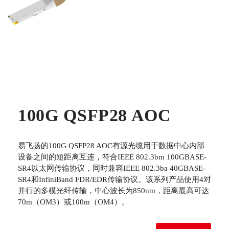
100G QSFP28 AOC
易飞扬的100G QSFP28 AOC有源光缆用于数据中心内部
设备之间的短距离互连，符合IEEE 802.3bm 100GBASE-
SR4以太网传输协议，同时兼容IEEE 802.3ba 40GBASE-
SR4和InfiniBand FDR/EDR传输协议。该系列产品使用4对
并行的多模光纤传输，中心波长为850nm，距离最高可达
70m（OM3）或100m（OM4）。