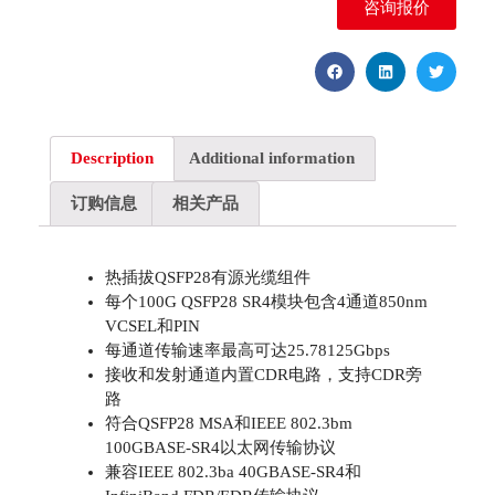
咨询报价
Description
Additional information
订购信息
相关产品
热插拔QSFP28有源光缆组件
每个100G QSFP28 SR4模块包含4通道850nm
VCSEL和PIN
每通道传输速率最高可达25.78125Gbps
接收和发射通道内置CDR电路，支持CDR旁
路
符合QSFP28 MSA和IEEE 802.3bm
100GBASE-SR4以太网传输协议
兼容IEEE 802.3ba 40GBASE-SR4和