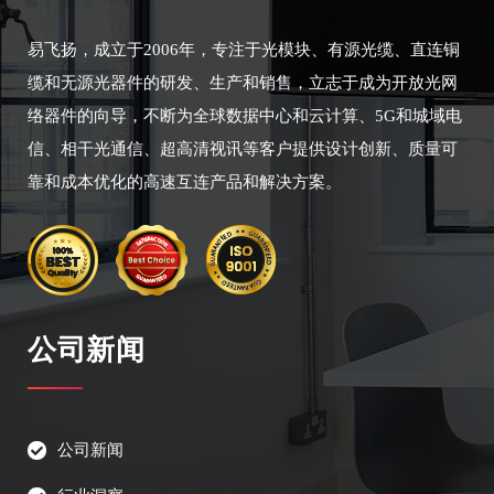
易飞扬，成立于2006年，专注于光模块、有源光缆、直连铜
缆和无源光器件的研发、生产和销售，立志于成为开放光网
络器件的向导，不断为全球数据中心和云计算、5G和城域电
信、相干光通信、超高清视讯等客户提供设计创新、质量可
靠和成本优化的高速互连产品和解决方案。
公司新闻
公司新闻