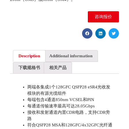
咨询报价
Description
Additional information
下载规格书
相关产品
两端各集成1个128GFC QSFP28 eSR4光收发
模块的有源光缆组件
每端包含4通道850nm VCSEL和PIN
每通道传输速率最高可达28.05Gbps
接收和发射通道内置CDR电路，支持CDR旁
路
符合QSFP28 MSA和128GFC/4x32GFC光纤通