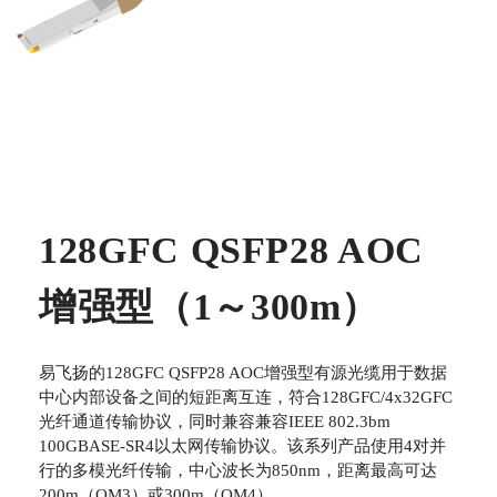
128GFC QSFP28 AOC
增强型（1～300m）
易飞扬的128GFC QSFP28 AOC增强型有源光缆用于数据
中心内部设备之间的短距离互连，符合128GFC/4x32GFC
光纤通道传输协议，同时兼容兼容IEEE 802.3bm
100GBASE-SR4以太网传输协议。该系列产品使用4对并
行的多模光纤传输，中心波长为850nm，距离最高可达
200m（OM3）或300m（OM4）。