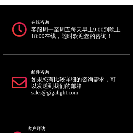
在线咨询
客服周一至周五每天早上9:00到晚上
18:00在线，随时欢迎您的咨询！
邮件咨询
如果您有比较详细的咨询需求，可
以发送到我们的邮箱
sales@gigalight.com
客户拜访