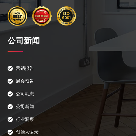
公司新闻
营销报告
展会预告
公司动态
公司新闻
行业洞察
创始人语录