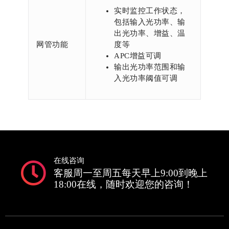
实时监控工作状态，
包括输入光功率、输
出光功率、增益、温
网管功能
度等
APC增益可调
输出光功率范围和输
入光功率阈值可调
在线咨询
客服周一至周五每天早上9:00到晚上
18:00在线，随时欢迎您的咨询！