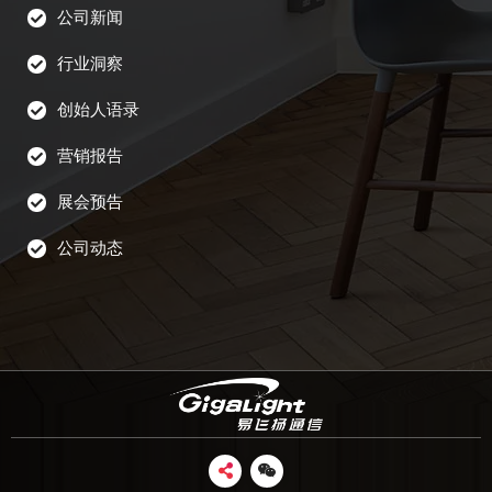
公司新闻
行业洞察
创始人语录
营销报告
展会预告
公司动态