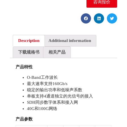
咨询报价
Description
Additional information
下载规格书
相关产品
产品特性
O-Band工作波长
最大速率支持160Gb/s
稳定的输出功率和低噪声系数
单板支持4通道独立的光信号的接入
SDH同步数字体系和接入网
40G和100G网络
产品参数