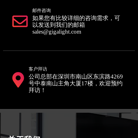
邮件咨询
如果您有比较详细的咨询需求，可
以发送到我们的邮箱
sales@gigalight.com
客户拜访
公司总部在深圳市南山区东滨路4269
号中泰南山主角大厦17楼，欢迎预约
拜访！