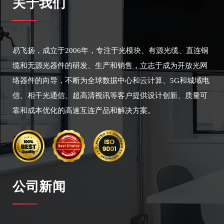
关于我们
易飞扬，成立于2006年，专注于光模块、有源光缆、直连铜
缆和无源光器件的研发、生产和销售，立志于成为开放光网
络器件的向导，不断为全球数据中心和云计算、5G和城域电
信、相干光通信、超高清视讯等客户提供设计创新、质量可
靠和成本优化的高速互连产品和解决方案。
公司新闻