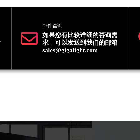
邮件咨询
如果您有比较详细的咨询需
时
求，可以发送到我们的邮箱
sales@gigalight.com