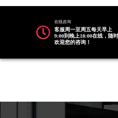
在线咨询
客服周一至周五每天早上
9:00到晚上18:00在线，随
欢迎您的咨询！