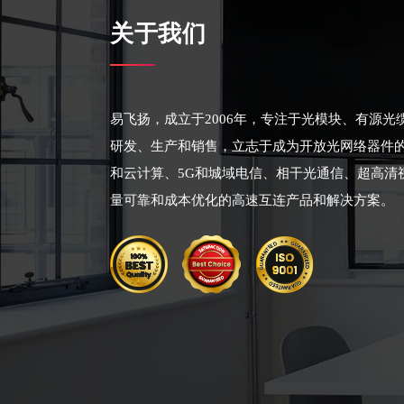
关于我们
易飞扬，成立于2006年，专注于光模块、有源
研发、生产和销售，立志于成为开放光网络器件
和云计算、5G和城域电信、相干光通信、超高清
量可靠和成本优化的高速互连产品和解决方案。