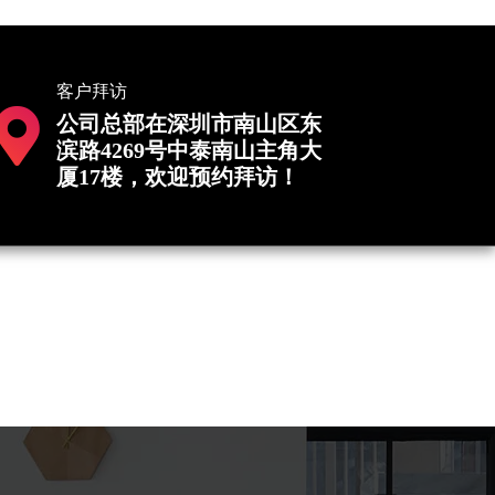
客户拜访
公司总部在深圳市南山区东
滨路4269号中泰南山主角大
厦17楼，欢迎预约拜访！