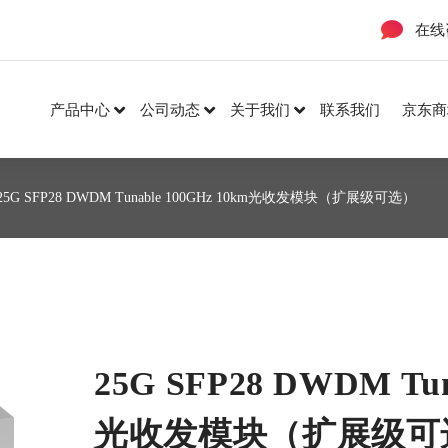
在线
产品中心
公司动态
关于我们
联系我们
京东商
 25G SFP28 DWDM Tunable 100GHz 10km光收发模块（扩展级可选）
25G SFP28 DWDM Tun
光收发模块（扩展级可