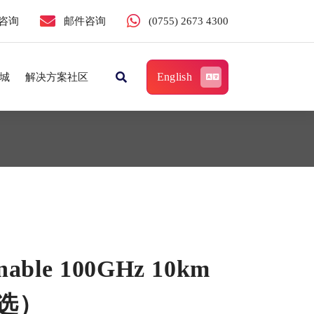
咨询
邮件咨询
(0755) 2673 4300
English
城
解决方案社区
able 100GHz 10km
选）