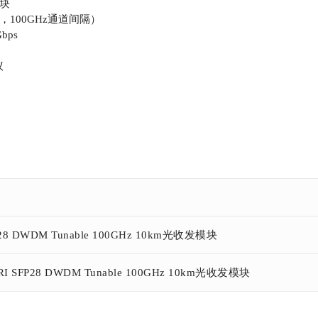
模块
，100GHz通道间隔）
bps
议
FP28 DWDM Tunable 100GHz 10km光收发模块
I SFP28 DWDM Tunable 100GHz 10km光收发模块