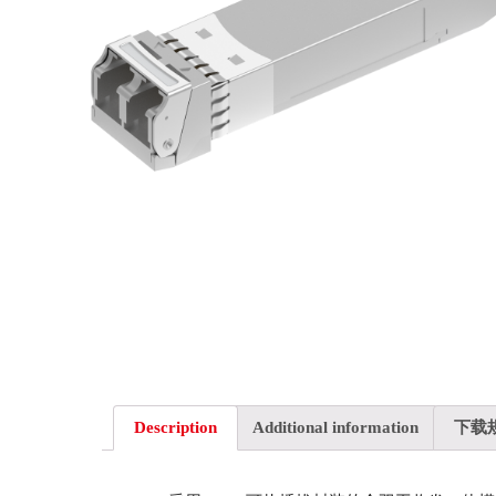
Description
Additional information
下载