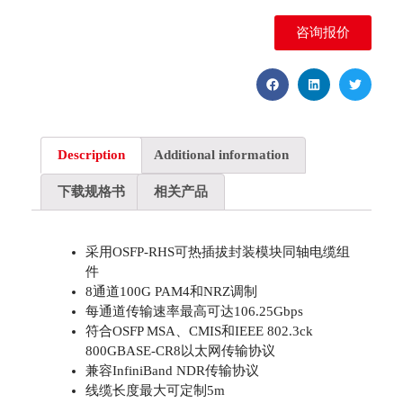
咨询报价
Description
Additional information
下载规格书
相关产品
采用OSFP-RHS可热插拔封装模块同轴电缆组
件
8通道100G PAM4和NRZ调制
每通道传输速率最高可达106.25Gbps
符合OSFP MSA、CMIS和IEEE 802.3ck
800GBASE-CR8以太网传输协议
兼容InfiniBand NDR传输协议
线缆长度最大可定制5m