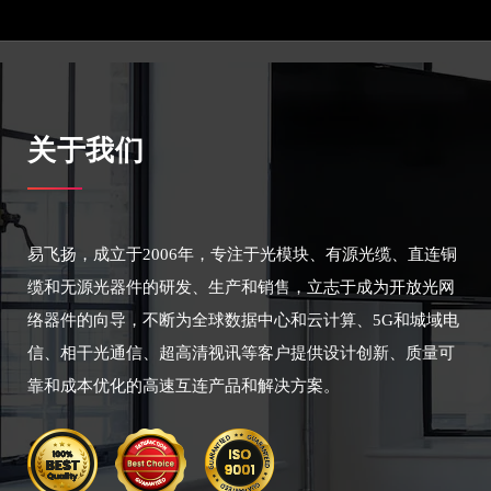
关于我们
易飞扬，成立于2006年，专注于光模块、有源光缆、直连铜
缆和无源光器件的研发、生产和销售，立志于成为开放光网
络器件的向导，不断为全球数据中心和云计算、5G和城域电
信、相干光通信、超高清视讯等客户提供设计创新、质量可
靠和成本优化的高速互连产品和解决方案。