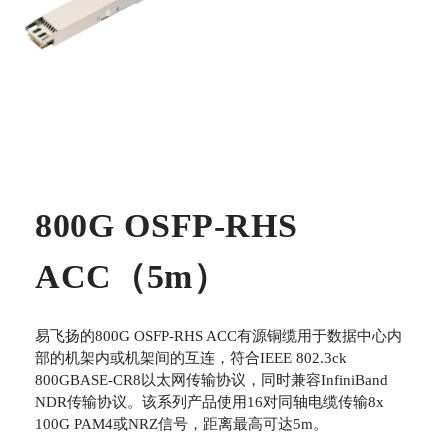
800G OSFP-RHS
ACC（5m）
易飞扬的800G OSFP-RHS ACC有源铜缆用于数据中心内
部的机架内或机架间的互连，符合IEEE 802.3ck
800GBASE-CR8以太网传输协议，同时兼容InfiniBand
NDR传输协议。该系列产品使用16对同轴电缆传输8x
100G PAM4或NRZ信号，距离最高可达5m。