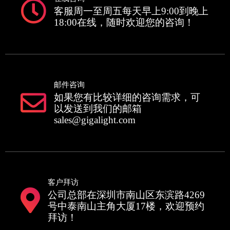
客服周一至周五每天早上9:00到晚上
18:00在线，随时欢迎您的咨询！
邮件咨询
如果您有比较详细的咨询需求，可
以发送到我们的邮箱
sales@gigalight.com
客户拜访
公司总部在深圳市南山区东滨路4269
号中泰南山主角大厦17楼，欢迎预约
拜访！