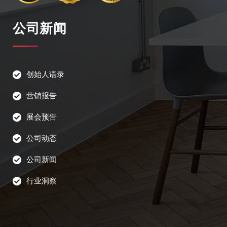
公司新闻
创始人语录
营销报告
展会预告
公司动态
公司新闻
行业洞察